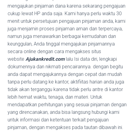
mengajukan pinjaman dana karena sekarang pengajuan
cukup lewat HP anda saja. Kami hanya perlu waktu 30
menit untuk persetujuan pengajuan pinjaman anda, kami
juga menjamin proses pinjaman aman dan terpercaya,
namun juga menawarkan berbagai kemudahan dan
keunggulan, Anda tinggal mengajukan pinjamannya
secara online dengan cara mengakses situs
website
Ajukankredit.com
lalu Isi data diri, lengkapi
dokumennya dan nikmati pencairannya. dengan begitu
anda dapat mengajukannya dengan cepat dan mudah
tanpa perlu datang ke kantor, aktifiitas harian anda juga
tidak akan terganggu karena tidak perlu antre di kantor
lebih hemat waktu, tenaga, dan materi. Untuk
mendapatkan perhitungan yang sesuai pinjaman dengan
yang direncanakan, anda bisa langsung hubungi kami
untuk informasi dan ketentuan terkait pengajuan
pinjaman, dengan mengakses pada tautan dibawah ini.