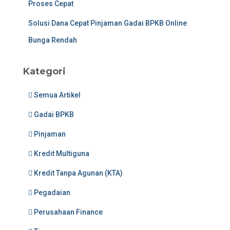
Proses Cepat
Solusi Dana Cepat Pinjaman Gadai BPKB Online
Bunga Rendah
Kategori
Semua Artikel
Gadai BPKB
Pinjaman
Kredit Multiguna
Kredit Tanpa Agunan (KTA)
Pegadaian
Perusahaan Finance