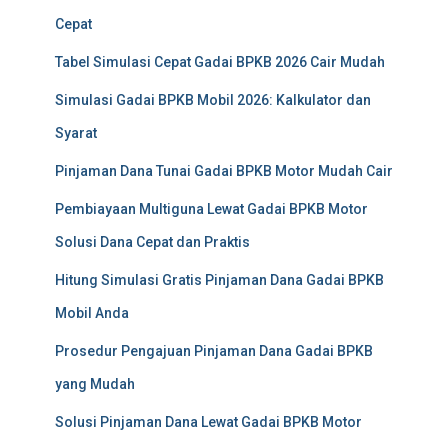
Cepat
Tabel Simulasi Cepat Gadai BPKB 2026 Cair Mudah
Simulasi Gadai BPKB Mobil 2026: Kalkulator dan
Syarat
Pinjaman Dana Tunai Gadai BPKB Motor Mudah Cair
Pembiayaan Multiguna Lewat Gadai BPKB Motor
Solusi Dana Cepat dan Praktis
Hitung Simulasi Gratis Pinjaman Dana Gadai BPKB
Mobil Anda
Prosedur Pengajuan Pinjaman Dana Gadai BPKB
yang Mudah
Solusi Pinjaman Dana Lewat Gadai BPKB Motor