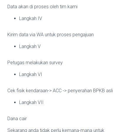
Data akan di proses oleh tim kami
Langkah IV
Kirim data via WA untuk proses pengajuan
Langkah V
Petugas melakukan survey
Langkah VI
Cek fisik kendaraan-> ACC -> penyerahan BPKB asli
Langkah VII
Dana cair
Sekarang anda tidak perlu kemana-mana untuk