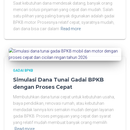
Saat kebutuhan dana mendesak datang, banyak orang
mencari solusi pinjaman yang cepat dan mudah. Salah
satu pilihan yang paling banyak digunakan adalah gadai
BPKB motor. Prosesnya relatif cepat, syaratnya mudah,
dan dana bisa cair dalam
Read more
GADAI BPKB
Simulasi Dana Tunai Gadai BPKB
dengan Proses Cepat
Membutuhkan dana tunai cepat untuk kebutuhan usaha,
biaya pendidikan, renovasi rumah, atau kebutuhan
mendadak lainnya kini semakin mudah dengan layanan
gadai BPKB. Proses pengajuan yang cepat dan syarat
yang relatif mudah membuat banyak orang memilih
Read more