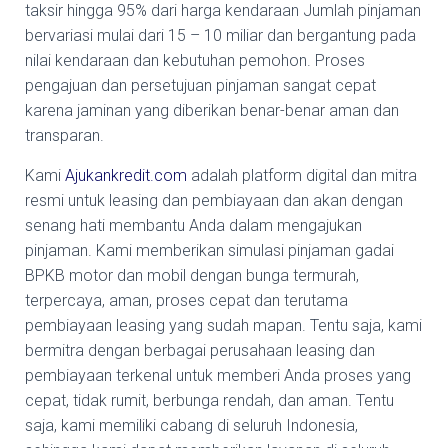
taksir hingga 95% dari harga kendaraan Jumlah pinjaman
bervariasi mulai dari 15 – 10 miliar dan bergantung pada
nilai kendaraan dan kebutuhan pemohon. Proses
pengajuan dan persetujuan pinjaman sangat cepat
karena jaminan yang diberikan benar-benar aman dan
transparan.
Kami
Ajukankredit.com
adalah platform digital dan mitra
resmi untuk leasing dan pembiayaan dan akan dengan
senang hati membantu Anda dalam mengajukan
pinjaman. Kami memberikan simulasi pinjaman gadai
BPKB motor dan mobil dengan bunga termurah,
terpercaya, aman, proses cepat dan terutama
pembiayaan leasing yang sudah mapan. Tentu saja, kami
bermitra dengan berbagai perusahaan leasing dan
pembiayaan terkenal untuk memberi Anda proses yang
cepat, tidak rumit, berbunga rendah, dan aman. Tentu
saja, kami memiliki cabang di seluruh Indonesia,