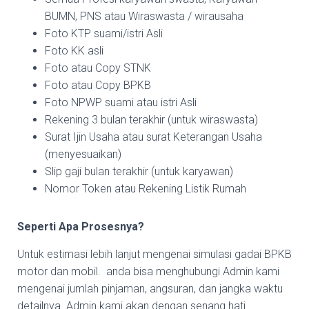
BUMN, PNS atau Wiraswasta / wirausaha
Foto KTP suami/istri Asli
Foto KK asli
Foto atau Copy STNK
Foto atau Copy BPKB
Foto NPWP suami atau istri Asli
Rekening 3 bulan terakhir (untuk wiraswasta)
Surat Ijin Usaha atau surat Keterangan Usaha
(menyesuaikan)
Slip gaji bulan terakhir (untuk karyawan)
Nomor Token atau Rekening Listik Rumah
Seperti Apa Prosesnya?
Untuk estimasi lebih lanjut mengenai simulasi gadai BPKB
motor dan mobil. anda bisa menghubungi Admin kami
mengenai jumlah pinjaman, angsuran, dan jangka waktu
detailnya. Admin kami akan dengan senang hati