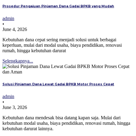
Prosedur Pengajuan Pinjaman Dana Gadai BPKB yang Mudah
admin
•
June 4, 2026
Kebutuhan dana cepat sering menjadi solusi untuk berbagai
keperluan, mulai dari modal usaha, biaya pendidikan, renovasi
rumah, hingga kebutuhan darurat
Selengkapnya...
Solusi Pinjaman Dana Lewat Gadai BPKB Motor Proses Cepat
admin
•
June 3, 2026
Kebutuhan dana mendesak bisa datang kapan saja. Mulai dari
kebutuhan modal usaha, biaya pendidikan, renovasi rumah, hingga
kebutuhan darurat lainnya.