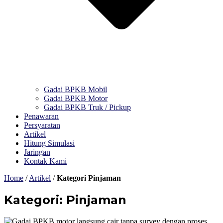
Gadai BPKB Mobil
Gadai BPKB Motor
Gadai BPKB Truk / Pickup
Penawaran
Persyaratan
Artikel
Hitung Simulasi
Jaringan
Kontak Kami
Home
/
Artikel
/
Kategori Pinjaman
Kategori: Pinjaman