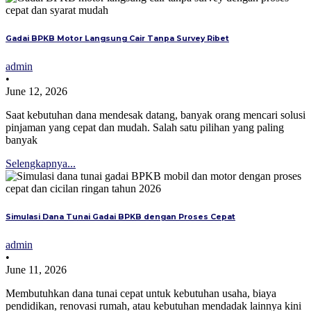
Gadai BPKB Motor Langsung Cair Tanpa Survey Ribet
admin
•
June 12, 2026
Saat kebutuhan dana mendesak datang, banyak orang mencari solusi
pinjaman yang cepat dan mudah. Salah satu pilihan yang paling
banyak
Selengkapnya...
Simulasi Dana Tunai Gadai BPKB dengan Proses Cepat
admin
•
June 11, 2026
Membutuhkan dana tunai cepat untuk kebutuhan usaha, biaya
pendidikan, renovasi rumah, atau kebutuhan mendadak lainnya kini