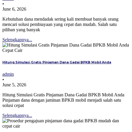
•
June 6, 2026
Kebutuhan dana mendadak sering kali membuat banyak orang
mencari solusi pembiayaan yang cepat dan mudah. Salah satu
pilihan yang banyak
Selengkapnya...
Hitung Simulasi Gratis Pinjaman Dana Gadai BPKB Mobil Anda
admin
•
June 5, 2026
Hitung Simulasi Gratis Pinjaman Dana Gadai BPKB Mobil Anda
Pinjaman dana dengan jaminan BPKB mobil menjadi salah satu
solusi cepat
Selengkapnya...