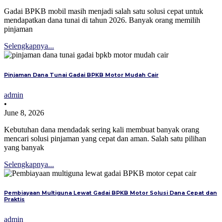
Gadai BPKB mobil masih menjadi salah satu solusi cepat untuk
mendapatkan dana tunai di tahun 2026. Banyak orang memilih
pinjaman
Selengkapnya...
Pinjaman Dana Tunai Gadai BPKB Motor Mudah Cair
admin
•
June 8, 2026
Kebutuhan dana mendadak sering kali membuat banyak orang
mencari solusi pinjaman yang cepat dan aman. Salah satu pilihan
yang banyak
Selengkapnya...
Pembiayaan Multiguna Lewat Gadai BPKB Motor Solusi Dana Cepat dan
Praktis
admin