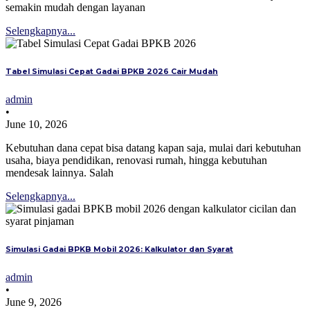
semakin mudah dengan layanan
Selengkapnya...
Tabel Simulasi Cepat Gadai BPKB 2026 Cair Mudah
admin
•
June 10, 2026
Kebutuhan dana cepat bisa datang kapan saja, mulai dari kebutuhan
usaha, biaya pendidikan, renovasi rumah, hingga kebutuhan
mendesak lainnya. Salah
Selengkapnya...
Simulasi Gadai BPKB Mobil 2026: Kalkulator dan Syarat
admin
•
June 9, 2026