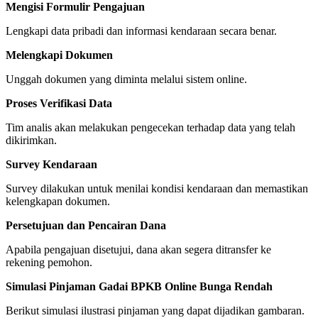
Mengisi Formulir Pengajuan
Lengkapi data pribadi dan informasi kendaraan secara benar.
Melengkapi Dokumen
Unggah dokumen yang diminta melalui sistem online.
Proses Verifikasi Data
Tim analis akan melakukan pengecekan terhadap data yang telah
dikirimkan.
Survey Kendaraan
Survey dilakukan untuk menilai kondisi kendaraan dan memastikan
kelengkapan dokumen.
Persetujuan dan Pencairan Dana
Apabila pengajuan disetujui, dana akan segera ditransfer ke
rekening pemohon.
Simulasi Pinjaman Gadai BPKB Online Bunga Rendah
Berikut simulasi ilustrasi pinjaman yang dapat dijadikan gambaran.