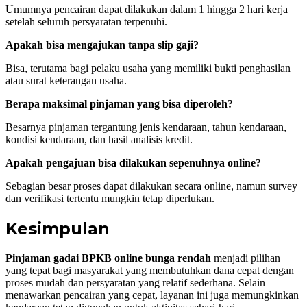
Umumnya pencairan dapat dilakukan dalam 1 hingga 2 hari kerja
setelah seluruh persyaratan terpenuhi.
Apakah bisa mengajukan tanpa slip gaji?
Bisa, terutama bagi pelaku usaha yang memiliki bukti penghasilan
atau surat keterangan usaha.
Berapa maksimal pinjaman yang bisa diperoleh?
Besarnya pinjaman tergantung jenis kendaraan, tahun kendaraan,
kondisi kendaraan, dan hasil analisis kredit.
Apakah pengajuan bisa dilakukan sepenuhnya online?
Sebagian besar proses dapat dilakukan secara online, namun survey
dan verifikasi tertentu mungkin tetap diperlukan.
Kesimpulan
Pinjaman gadai BPKB online bunga rendah
menjadi pilihan
yang tepat bagi masyarakat yang membutuhkan dana cepat dengan
proses mudah dan persyaratan yang relatif sederhana. Selain
menawarkan pencairan yang cepat, layanan ini juga memungkinkan