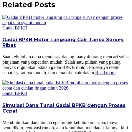
Related Posts
Gadai BPKB
Gadai BPKB Motor Langsung Cair Tanpa Survey
Ribet
Saat kebutuhan dana mendesak datang, banyak orang mencari solusi
pinjaman yang cepat dan mudah. Salah satu pilihan yang paling
banyak digunakan adalah gadai BPKB motor. Prosesnya relatif
cepat, syaratnya mudah, dan dana bisa cair dalam
Read more
Gadai BPKB
Simulasi Dana Tunai Gadai BPKB dengan Proses
Cepat
Membutuhkan dana tunai cepat untuk kebutuhan usaha, biaya
pendidikan, renovasi rumah, atau kebutuhan mendadak lainnya kini