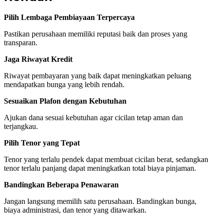
Pilih Lembaga Pembiayaan Terpercaya
Pastikan perusahaan memiliki reputasi baik dan proses yang
transparan.
Jaga Riwayat Kredit
Riwayat pembayaran yang baik dapat meningkatkan peluang
mendapatkan bunga yang lebih rendah.
Sesuaikan Plafon dengan Kebutuhan
Ajukan dana sesuai kebutuhan agar cicilan tetap aman dan
terjangkau.
Pilih Tenor yang Tepat
Tenor yang terlalu pendek dapat membuat cicilan berat, sedangkan
tenor terlalu panjang dapat meningkatkan total biaya pinjaman.
Bandingkan Beberapa Penawaran
Jangan langsung memilih satu perusahaan. Bandingkan bunga,
biaya administrasi, dan tenor yang ditawarkan.