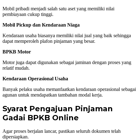
Mobil pribadi menjadi salah satu aset yang memiliki nilai
pembiayaan cukup tinggi.
Mobil Pickup dan Kendaraan Niaga
Kendaraan usaha biasanya memiliki nilai jual yang baik sehingga
dapat memperoleh plafon pinjaman yang besar.
BPKB Motor
Motor juga dapat digunakan sebagai jaminan dengan proses yang
relatif mudah.
Kendaraan Operasional Usaha
Banyak pelaku usaha memanfaatkan kendaraan operasional sebagai
agunan untuk mendapatkan tambahan modal kerja.
Syarat Pengajuan Pinjaman
Gadai BPKB Online
Agar proses berjalan lancar, pastikan seluruh dokumen telah
dipersiapkan.