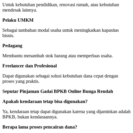
Untuk kebutuhan pendidikan, renovasi rumah, atau kebutuhan
mendesak lainnya.
Pelaku UMKM
Sebagai tambahan modal usaha untuk meningkatkan kapasitas
bisnis.
Pedagang
Membantu menambah stok barang atau memperluas usaha.
Freelancer dan Profesional
Dapat digunakan sebagai solusi kebutuhan dana cepat dengan
proses yang praktis.
Seputar Pinjaman Gadai BPKB Online Bunga Rendah
Apakah kendaraan tetap bisa digunakan?
Ya, kendaraan tetap dapat digunakan karena yang dijaminkan adalah
BPKB, bukan kendaraannya.
Berapa lama proses pencairan dana?