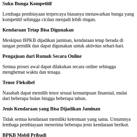
Suku Bunga Kompetitif
Lembaga pembiayaan terpercaya biasanya menawarkan bunga yang
kompetitif sehingga cicilan menjadi lebih ringan.
Kendaraan Tetap Bisa Digunakan
Meskipun BPKB dijadikan jaminan, kendaraan tetap berada di
tangan pemilik dan dapat digunakan untuk aktivitas sehari-hari.
Pengajuan dari Rumah Secara Online
Semua proses awal dapat dilakukan secara online sehingga
menghemat waktu dan tenaga.
Tenor Fleksibel
Nasabah dapat memilih tenor sesuai kemampuan finansial, mulai
dari beberapa bulan hingga beberapa tahun.
Jenis Kendaraan yang Bisa Dijadikan Jaminan
Tidak semua kendaraan memiliki ketentuan yang sama. Umumnya
lembaga pembiayaan menerima beberapa jenis kendaraan berikut.
BPKB Mobil Pribadi