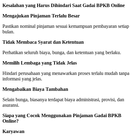
Kesalahan yang Harus Dihindari Saat Gadai BPKB Online
Mengajukan Pinjaman Terlalu Besar
Pastikan nominal pinjaman sesuai kemampuan pembayaran setiap
bulan.
Tidak Membaca Syarat dan Ketentuan
Perhatikan seluruh biaya, bunga, dan ketentuan yang berlaku.
Memilih Lembaga yang Tidak Jelas
Hindari perusahaan yang menawarkan proses terlalu mudah tanpa
informasi yang jelas.
Mengabaikan Biaya Tambahan
Selain bunga, biasanya terdapat biaya administrasi, provisi, dan
asuransi.
Siapa yang Cocok Menggunakan Pinjaman Gadai BPKB
Online?
Karyawan