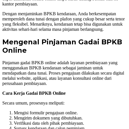
kantor pembiayaan.
Dengan menjaminkan BPKB kendaraan, Anda berkesempatan
memperoleh dana tunai dengan plafon yang cukup besar serta tenor
yang fleksibel. Menariknya, kendaraan tetap bisa digunakan untuk
aktivitas sehari-hari selama masa pinjaman berlangsung.
Mengenal Pinjaman Gadai BPKB
Online
Pinjaman gadai BPKB online adalah layanan pembiayaan yang
menggunakan BPKB kendaraan sebagai jaminan untuk
mendapatkan dana tunai. Proses pengajuan dilakukan secara digital
melalui website, aplikasi, atau layanan konsultasi online dari
perusahaan pembiayaan.
Cara Kerja Gadai BPKB Online
Secara umum, prosesnya meliputi:
Mengisi formulir pengajuan online.
Mengirim dokumen yang dibutuhkan.
Verifikasi data oleh pihak pembiayaan.
Survey kendaraan dan calon peminjam.