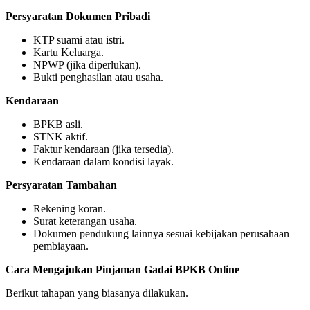
Persyaratan Dokumen Pribadi
KTP suami atau istri.
Kartu Keluarga.
NPWP (jika diperlukan).
Bukti penghasilan atau usaha.
Kendaraan
BPKB asli.
STNK aktif.
Faktur kendaraan (jika tersedia).
Kendaraan dalam kondisi layak.
Persyaratan Tambahan
Rekening koran.
Surat keterangan usaha.
Dokumen pendukung lainnya sesuai kebijakan perusahaan
pembiayaan.
Cara Mengajukan Pinjaman Gadai BPKB Online
Berikut tahapan yang biasanya dilakukan.