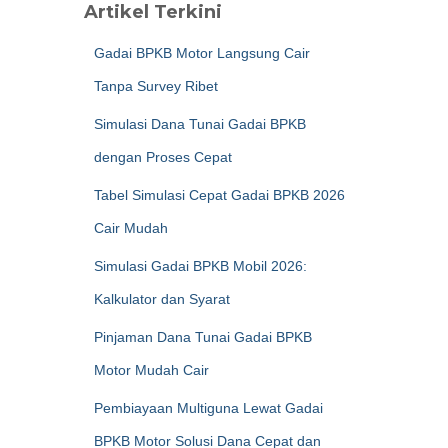
Artikel Terkini
Gadai BPKB Motor Langsung Cair
Tanpa Survey Ribet
Simulasi Dana Tunai Gadai BPKB
dengan Proses Cepat
Tabel Simulasi Cepat Gadai BPKB 2026
Cair Mudah
Simulasi Gadai BPKB Mobil 2026:
Kalkulator dan Syarat
Pinjaman Dana Tunai Gadai BPKB
Motor Mudah Cair
Pembiayaan Multiguna Lewat Gadai
BPKB Motor Solusi Dana Cepat dan