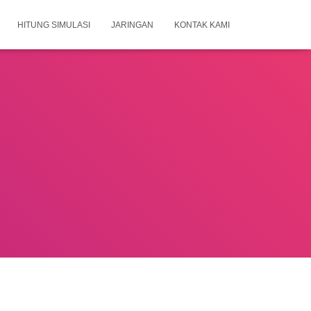
HITUNG SIMULASI
JARINGAN
KONTAK KAMI