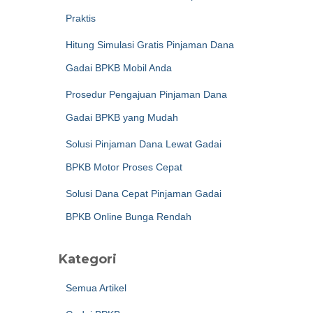
Praktis
Hitung Simulasi Gratis Pinjaman Dana
Gadai BPKB Mobil Anda
Prosedur Pengajuan Pinjaman Dana
Gadai BPKB yang Mudah
Solusi Pinjaman Dana Lewat Gadai
BPKB Motor Proses Cepat
Solusi Dana Cepat Pinjaman Gadai
BPKB Online Bunga Rendah
Kategori
Semua Artikel