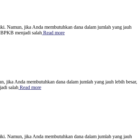
i. Namun, jika Anda membutuhkan dana dalam jumlah yang jauh
an BPKB menjadi salah
Read more
 jika Anda membutuhkan dana dalam jumlah yang jauh lebih besar,
adi salah
Read more
i. Namun, jika Anda membutuhkan dana dalam jumlah yang jauh