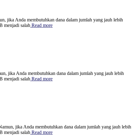
n, jika Anda membutuhkan dana dalam jumlah yang jauh lebih
B menjadi salah
Read more
n, jika Anda membutuhkan dana dalam jumlah yang jauh lebih
B menjadi salah
Read more
mun, jika Anda membutuhkan dana dalam jumlah yang jauh lebih
B menjadi salah
Read more