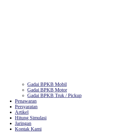
Gadai BPKB Mobil
Gadai BPKB Motor
Gadai BPKB Truk / Pickup
Penawaran
Persyaratan
Artikel
Hitung Simulasi
Jaringan
Kontak Kami