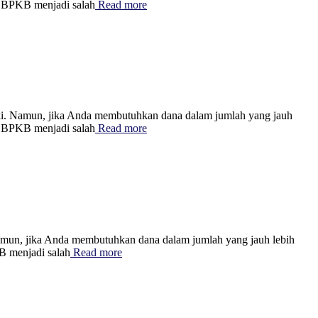
an BPKB menjadi salah
Read more
. Namun, jika Anda membutuhkan dana dalam jumlah yang jauh
an BPKB menjadi salah
Read more
un, jika Anda membutuhkan dana dalam jumlah yang jauh lebih
B menjadi salah
Read more