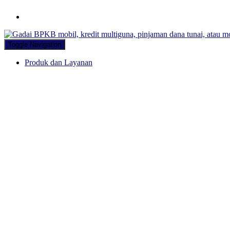
Hubungi WA Kami
Toggle Navigation
Produk dan Layanan