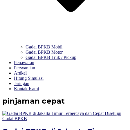
Gadai BPKB Mobil
Gadai BPKB Motor
Gadai BPKB Truk / Pickup
Penawaran
Persyaratan
Artikel
Hitung Simulasi
Jaringan
Kontak Kami
pinjaman cepat
Gadai BPKB