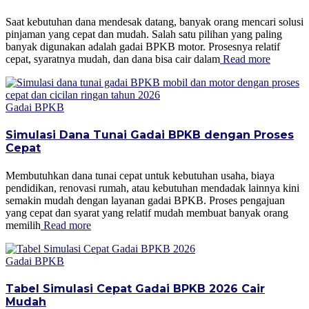
Saat kebutuhan dana mendesak datang, banyak orang mencari solusi
pinjaman yang cepat dan mudah. Salah satu pilihan yang paling
banyak digunakan adalah gadai BPKB motor. Prosesnya relatif
cepat, syaratnya mudah, dan dana bisa cair dalam
Read more
Gadai BPKB
Simulasi Dana Tunai Gadai BPKB dengan Proses
Cepat
Membutuhkan dana tunai cepat untuk kebutuhan usaha, biaya
pendidikan, renovasi rumah, atau kebutuhan mendadak lainnya kini
semakin mudah dengan layanan gadai BPKB. Proses pengajuan
yang cepat dan syarat yang relatif mudah membuat banyak orang
memilih
Read more
Gadai BPKB
Tabel Simulasi Cepat Gadai BPKB 2026 Cair
Mudah