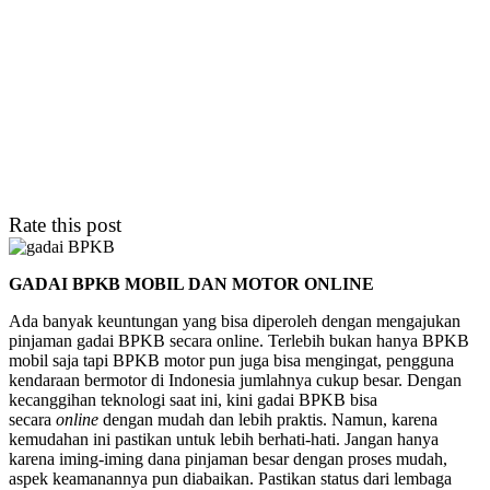
Rate this post
GADAI BPKB MOBIL DAN MOTOR ONLINE
Ada banyak keuntungan yang bisa diperoleh dengan mengajukan
pinjaman gadai BPKB secara online. Terlebih bukan hanya BPKB
mobil saja tapi BPKB motor pun juga bisa mengingat, pengguna
kendaraan bermotor di Indonesia jumlahnya cukup besar. Dengan
kecanggihan teknologi saat ini, kini gadai BPKB bisa
secara
online
dengan mudah dan lebih praktis. Namun, karena
kemudahan ini pastikan untuk lebih berhati-hati. Jangan hanya
karena iming-iming dana pinjaman besar dengan proses mudah,
aspek keamanannya pun diabaikan. Pastikan status dari lembaga