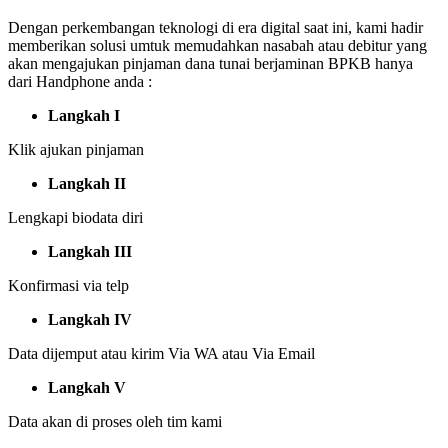
Dengan perkembangan teknologi di era digital saat ini, kami hadir
memberikan solusi umtuk memudahkan nasabah atau debitur yang
akan mengajukan pinjaman dana tunai berjaminan BPKB hanya
dari Handphone anda :
Langkah I
Klik ajukan pinjaman
Langkah II
Lengkapi biodata diri
Langkah III
Konfirmasi via telp
Langkah IV
Data dijemput atau kirim Via WA atau Via Email
Langkah V
Data akan di proses oleh tim kami