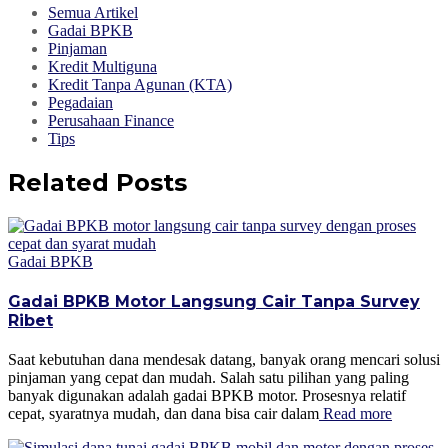
Semua Artikel
Gadai BPKB
Pinjaman
Kredit Multiguna
Kredit Tanpa Agunan (KTA)
Pegadaian
Perusahaan Finance
Tips
Related Posts
Gadai BPKB
Gadai BPKB Motor Langsung Cair Tanpa Survey
Ribet
Saat kebutuhan dana mendesak datang, banyak orang mencari solusi
pinjaman yang cepat dan mudah. Salah satu pilihan yang paling
banyak digunakan adalah gadai BPKB motor. Prosesnya relatif
cepat, syaratnya mudah, dan dana bisa cair dalam
Read more