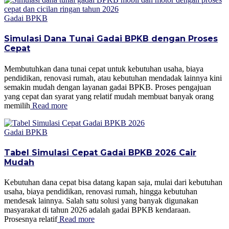
Gadai BPKB
Simulasi Dana Tunai Gadai BPKB dengan Proses
Cepat
Membutuhkan dana tunai cepat untuk kebutuhan usaha, biaya
pendidikan, renovasi rumah, atau kebutuhan mendadak lainnya kini
semakin mudah dengan layanan gadai BPKB. Proses pengajuan
yang cepat dan syarat yang relatif mudah membuat banyak orang
memilih
Read more
Gadai BPKB
Tabel Simulasi Cepat Gadai BPKB 2026 Cair
Mudah
Kebutuhan dana cepat bisa datang kapan saja, mulai dari kebutuhan
usaha, biaya pendidikan, renovasi rumah, hingga kebutuhan
mendesak lainnya. Salah satu solusi yang banyak digunakan
masyarakat di tahun 2026 adalah gadai BPKB kendaraan.
Prosesnya relatif
Read more