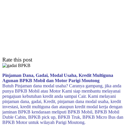
Rate this post
Pinjaman Dana, Gadai, Modal Usaha, Kredit Multiguna
Agunan BPKB Mobil dan Motor Parigi Moutong
Butuh Pinjaman dana modal usaha? Caranya gampang, jika anda
punya BPKB Mobil atau Motor Kami siap membantu melayanai
pengajuan kebutuhan kredit anda sampai Cair. Kami melayani
pinjaman dana, gadai, Kredit, pinjaman dana modal usaha, kredit
investasi, kredit multiguna dan ataupun kredit modal kerja dengan
jaminan BPKB kendaraan meliputi BPKB Mobil, BPKB Mobil
Duble Cabin, BPKB pick up, BPKB Truk, BPKB Micro Bus dan
BPKB Motor untuk wilayah Parigi Moutong.