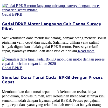
Gadai BPKB
Gadai BPKB Motor Langsung Cair Tanpa Survey
Ribet
Saat kebutuhan dana mendesak datang, banyak orang mencari solusi
pinjaman yang cepat dan mudah. Salah satu pilihan yang paling
banyak digunakan adalah gadai BPKB motor. Prosesnya relatif
cepat, syaratnya mudah, dan dana bisa cair dalam
Read more
Gadai BPKB
Simulasi Dana Tunai Gadai BPKB dengan Proses
Cepat
Membutuhkan dana tunai cepat untuk kebutuhan usaha, biaya
pendidikan, renovasi rumah, atau kebutuhan mendadak lainnya kini
semakin mudah dengan layanan gadai BPKB. Proses pengajuan
yang cepat dan syarat yang relatif mudah membuat banyak orang