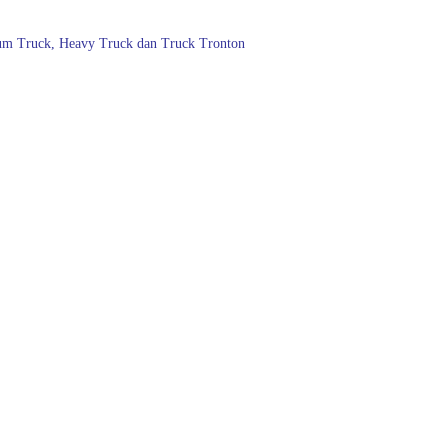
ium Truck, Heavy Truck dan Truck Tronton