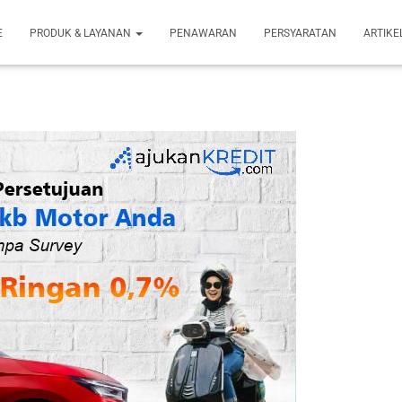
E
PRODUK & LAYANAN
PENAWARAN
PERSYARATAN
ARTIKE