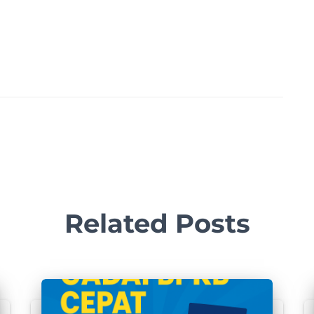
Related Posts