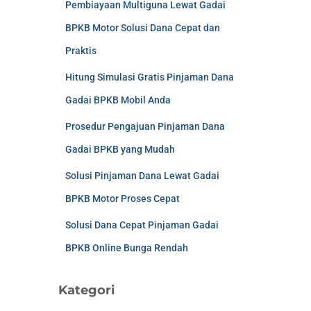
Pembiayaan Multiguna Lewat Gadai
BPKB Motor Solusi Dana Cepat dan
Praktis
Hitung Simulasi Gratis Pinjaman Dana
Gadai BPKB Mobil Anda
Prosedur Pengajuan Pinjaman Dana
Gadai BPKB yang Mudah
Solusi Pinjaman Dana Lewat Gadai
BPKB Motor Proses Cepat
Solusi Dana Cepat Pinjaman Gadai
BPKB Online Bunga Rendah
Kategori