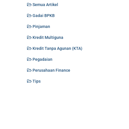
Semua Artikel
Gadai BPKB
Pinjaman
Kredit Multiguna
Kredit Tanpa Agunan (KTA)
Pegadaian
Perusahaan Finance
Tips