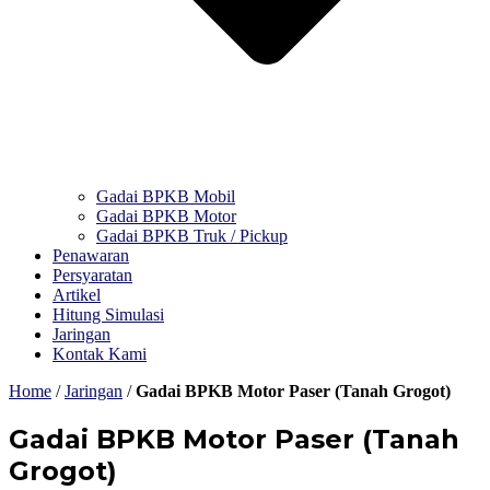
Gadai BPKB Mobil
Gadai BPKB Motor
Gadai BPKB Truk / Pickup
Penawaran
Persyaratan
Artikel
Hitung Simulasi
Jaringan
Kontak Kami
Home
/
Jaringan
/
Gadai BPKB Motor Paser (Tanah Grogot)
Gadai BPKB Motor Paser (Tanah
Grogot)