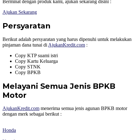
Berminat dengan produk kami, ajukan sekarang disini :
Ajukan Sekarang
Persyaratan
Berikut adalah persyaratan yang harus dipenuhi untuk melakukan
pinjaman dana tunai di
AjukanKredit.com
:
Copy KTP suami istri
Copy Kartu Keluarga
Copy STNK
Copy BPKB
Melayani Semua Jenis BPKB
Motor
AjukanKredit.com
menerima semua jenis agunan BPKB motor
dengan merk sebagai berikut :
Honda