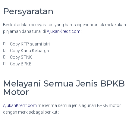
Persyaratan
Berikut adalah persyaratan yang harus dipenuhi untuk melakukan
pinjaman dana tunai di
AjukanKredit.com
:
Copy KTP suami istri
Copy Kartu Keluarga
Copy STNK
Copy BPKB
Melayani Semua Jenis BPKB
Motor
AjukanKredit.com
menerima semua jenis agunan BPKB motor
dengan merk sebagai berikut :