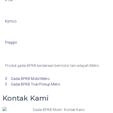
KTM
Kymco
Piaggio
Produk gadai BPKB kendaraan bermotor lain wilayah Metro:
Gadai BPKB Mobil Metro
Gadai BPKB Truk/Pickup Metro
Kontak Kami