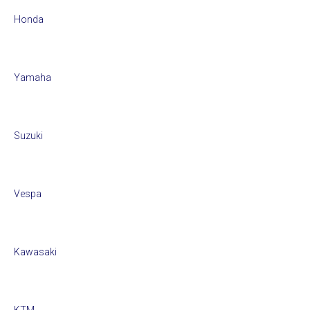
Honda
Yamaha
Suzuki
Vespa
Kawasaki