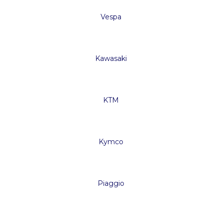
Vespa
Kawasaki
KTM
Kymco
Piaggio