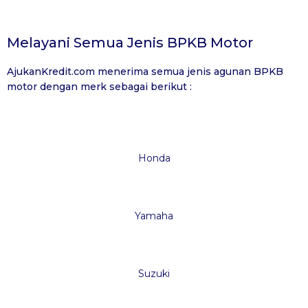
Melayani Semua Jenis BPKB Motor
AjukanKredit.com
menerima semua jenis agunan BPKB
motor dengan merk sebagai berikut :
Honda
Yamaha
Suzuki