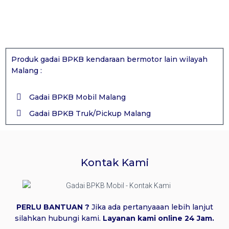
Produk gadai BPKB kendaraan bermotor lain wilayah
Malang :
Gadai BPKB Mobil Malang
Gadai BPKB Truk/Pickup Malang
Kontak Kami
PERLU BANTUAN ?
Jika ada pertanyaaan lebih lanjut
silahkan hubungi kami.
Layanan kami online 24 Jam.