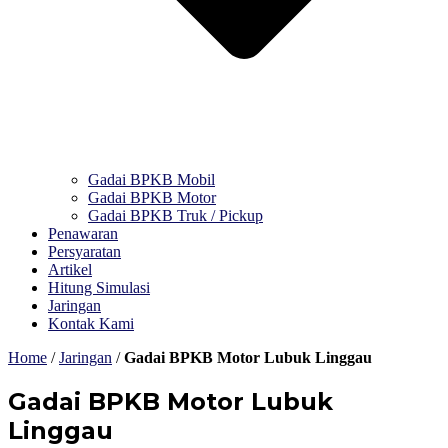
Gadai BPKB Mobil
Gadai BPKB Motor
Gadai BPKB Truk / Pickup
Penawaran
Persyaratan
Artikel
Hitung Simulasi
Jaringan
Kontak Kami
Home
/
Jaringan
/
Gadai BPKB Motor Lubuk Linggau
Gadai BPKB Motor Lubuk
Linggau