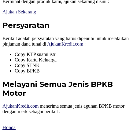
Berminat dengan produk kami, ajukan sekarang disini :
Ajukan Sekarang
Persyaratan
Berikut adalah persyaratan yang harus dipenuhi untuk melakukan
pinjaman dana tunai di
AjukanKredit.com
:
Copy KTP suami istri
Copy Kartu Keluarga
Copy STNK
Copy BPKB
Melayani Semua Jenis BPKB
Motor
AjukanKredit.com
menerima semua jenis agunan BPKB motor
dengan merk sebagai berikut :
Honda