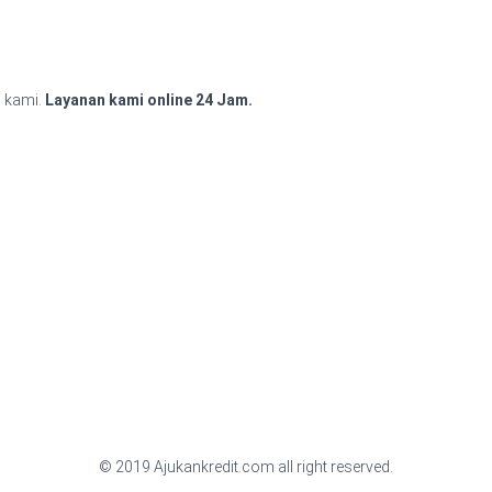
i kami.
Layanan kami online 24 Jam.
© 2019 Ajukankredit.com all right reserved.