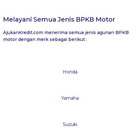
Melayani Semua Jenis BPKB Motor
AjukanKredit.com
menerima semua jenis agunan BPKB
motor dengan merk sebagai berikut :
Honda
Yamaha
Suzuki