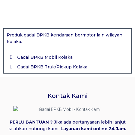
Produk gadai BPKB kendaraan bermotor lain wilayah
Kolaka:
Gadai BPKB Mobil Kolaka
Gadai BPKB Truk/Pickup Kolaka
Kontak Kami
PERLU BANTUAN ?
Jika ada pertanyaaan lebih lanjut
silahkan hubungi kami.
Layanan kami online 24 Jam.