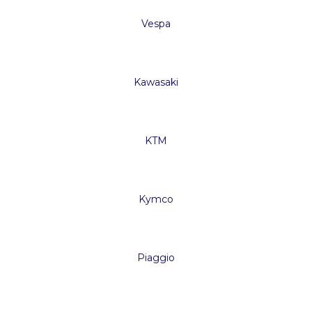
Vespa
Kawasaki
KTM
Kymco
Piaggio