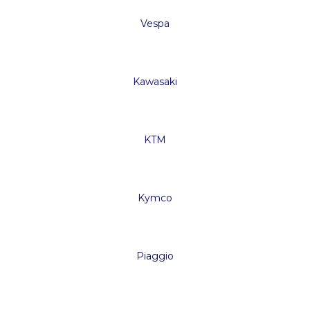
Vespa
Kawasaki
KTM
Kymco
Piaggio