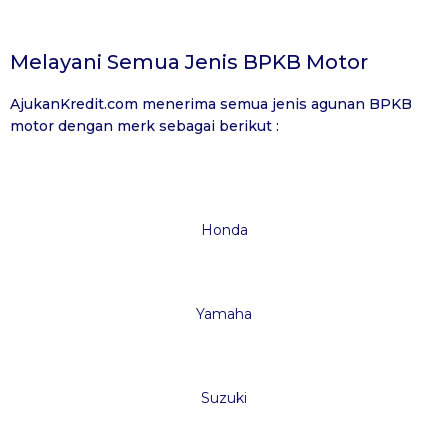
Melayani Semua Jenis BPKB Motor
AjukanKredit.com
menerima semua jenis agunan BPKB
motor dengan merk sebagai berikut :
Honda
Yamaha
Suzuki