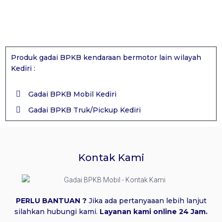
Produk gadai BPKB kendaraan bermotor lain wilayah
Kediri :
Gadai BPKB Mobil Kediri
Gadai BPKB Truk/Pickup Kediri
Kontak Kami
PERLU BANTUAN ?
Jika ada pertanyaaan lebih lanjut
silahkan hubungi kami.
Layanan kami online 24 Jam.