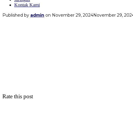
Kontak Kami
Published by
admin
on
November 29, 2024
November 29, 202
Rate this post