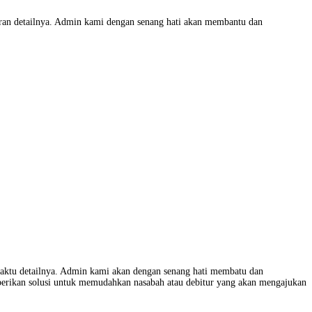
uran detailnya. Admin kami dengan senang hati akan membantu dan
aktu detailnya. Admin kami akan dengan senang hati membatu dan
berikan solusi untuk memudahkan nasabah atau debitur yang akan mengajukan