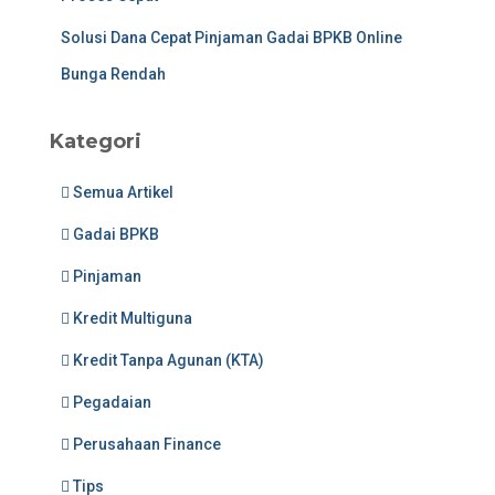
Solusi Dana Cepat Pinjaman Gadai BPKB Online
Bunga Rendah
Kategori
Semua Artikel
Gadai BPKB
Pinjaman
Kredit Multiguna
Kredit Tanpa Agunan (KTA)
Pegadaian
Perusahaan Finance
Tips