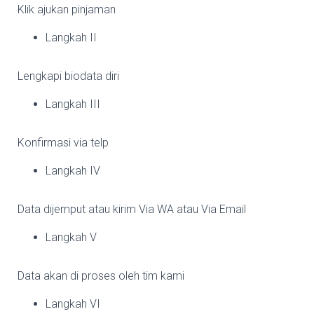
Klik ajukan pinjaman
Langkah II
Lengkapi biodata diri
Langkah III
Konfirmasi via telp
Langkah IV
Data dijemput atau kirim Via WA atau Via Email
Langkah V
Data akan di proses oleh tim kami
Langkah VI