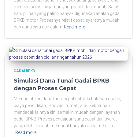
mencari solusi pinjaman yang cepat dan mudah. Salah
satu pilihan yang paling banyak digunakan adalah gadai
BPKB motor. Prosesnya relatif cepat, syaratnya mudah,
dan dana bisa cair dalam
Read more
GADAI BPKB
Simulasi Dana Tunai Gadai BPKB
dengan Proses Cepat
Membutuhkan dana tunai cepat untuk kebutuhan usaha,
biaya pendidikan, renovasi rumah, atau kebutuhan
mendadak lainnya kini semakin mudah dengan layanan
gadai BPKB. Proses pengajuan yang cepat dan syarat
yang relatif mudah membuat banyak orang memilih
Read more