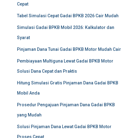
Cepat
Tabel Simulasi Cepat Gadai BPKB 2026 Cair Mudah
Simulasi Gadai BPKB Mobil 2026: Kalkulator dan
Syarat
Pinjaman Dana Tunai Gadai BPKB Motor Mudah Cair
Pembiayaan Multiguna Lewat Gadai BPKB Motor
Solusi Dana Cepat dan Praktis
Hitung Simulasi Gratis Pinjaman Dana Gadai BPKB
Mobil Anda
Prosedur Pengajuan Pinjaman Dana Gadai BPKB
yang Mudah
Solusi Pinjaman Dana Lewat Gadai BPKB Motor
Proses Cepat