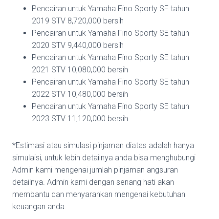
Pencairan untuk Yamaha Fino Sporty SE tahun
2019 STV 8,720,000 bersih
Pencairan untuk Yamaha Fino Sporty SE tahun
2020 STV 9,440,000 bersih
Pencairan untuk Yamaha Fino Sporty SE tahun
2021 STV 10,080,000 bersih
Pencairan untuk Yamaha Fino Sporty SE tahun
2022 STV 10,480,000 bersih
Pencairan untuk Yamaha Fino Sporty SE tahun
2023 STV 11,120,000 bersih
*Estimasi atau simulasi pinjaman diatas adalah hanya
simulaisi, untuk lebih detailnya anda bisa menghubungi
Admin kami mengenai jumlah pinjaman angsuran
detailnya. Admin kami dengan senang hati akan
membantu dan menyarankan mengenai kebutuhan
keuangan anda.