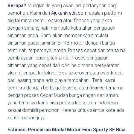
Berapa?
Mungkin itu yang akan jadi pertanyaan bagi
pemohon. Kami dari
Ajukankredit.com
adalah platform
digital mitra resmi Leasing atau finance yang akan
dengan senang hati membatu kebutuhan pengajuan
pinjaman anda. Kami akan memberikan simulasi
pinjaman gadai jaminan BPKB motor dengan bunga
termurah, terpercaya, Aman, Proses cepat dan terutama
pembiayaan leasing ternama. Proses pengajuan
pinjaman yang cepat dan oAnline dimana persyaratan
akan dijemput ke lokasi, bisa take over atau over kredit
dari leasing tanpa ada biaya tambahan. Tentu kami
bermitra dengan berbagai leasing atau finance ternama
dengan proses Cepat Mudah bunga ringan dan aman,
yang tentunya kami bisa proses ke seluruh Indonesia
sesuai domisili pemohon, Karena untuk semua kota ada
kantor cabangnya.
Estimasi Pencairan Modal Motor Fino Sporty SE Bisa