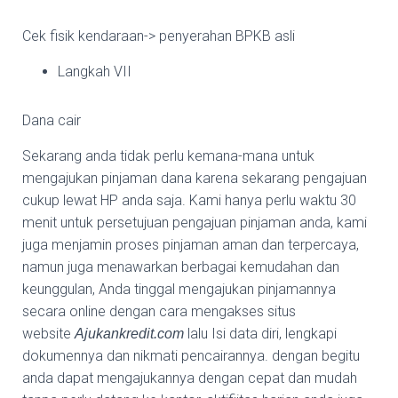
Cek fisik kendaraan-> penyerahan BPKB asli
Langkah VII
Dana cair
Sekarang anda tidak perlu kemana-mana untuk
mengajukan pinjaman dana karena sekarang pengajuan
cukup lewat HP anda saja. Kami hanya perlu waktu 30
menit untuk persetujuan pengajuan pinjaman anda, kami
juga menjamin proses pinjaman aman dan terpercaya,
namun juga menawarkan berbagai kemudahan dan
keunggulan, Anda tinggal mengajukan pinjamannya
secara online dengan cara mengakses situs
website
lalu Isi data diri, lengkapi
Ajukankredit.com
dokumennya dan nikmati pencairannya. dengan begitu
anda dapat mengajukannya dengan cepat dan mudah