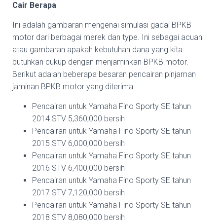
Cair Berapa
Ini adalah gambaran mengenai simulasi gadai BPKB
motor dari berbagai merek dan type. Ini sebagai acuan
atau gambaran apakah kebutuhan dana yang kita
butuhkan cukup dengan menjaminkan BPKB motor.
Berikut adalah beberapa besaran pencairan pinjaman
jaminan BPKB motor yang diterima:
Pencairan untuk Yamaha Fino Sporty SE tahun
2014 STV 5,360,000 bersih
Pencairan untuk Yamaha Fino Sporty SE tahun
2015 STV 6,000,000 bersih
Pencairan untuk Yamaha Fino Sporty SE tahun
2016 STV 6,400,000 bersih
Pencairan untuk Yamaha Fino Sporty SE tahun
2017 STV 7,120,000 bersih
Pencairan untuk Yamaha Fino Sporty SE tahun
2018 STV 8,080,000 bersih