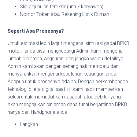
Slip gaji bulan terakhir (untuk karyawan)
Nomor Token atau Rekening Listik Rumah
Seperti Apa Prosesnya?
Untuk estimasi lebih lanjut mengenai simulasi gadai BPKB
motor. anda bisa menghubungi Admin kami mengenai
jumlah pinjaman, angsuran, dan jangka waktu detailnya.
Admin kami akan dengan senang hati membatu dan
menyarankan mengenai kebutuhan keuangan anda.
Adapun untuk prosesnya adalah, Dengan perkembangan
teknologi di era digital saat ini, kami hadir memberikan
solusi untuk memudahkan nasabah atau debitur yang
akan mengajukan pinjaman dana tunai berjaminan BPKB
hanya dari Handphone anda :
Langkah I