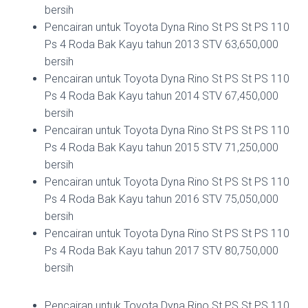
bersih
Pencairan untuk Toyota Dyna Rino St PS St PS 110
Ps 4 Roda Bak Kayu tahun 2013 STV 63,650,000
bersih
Pencairan untuk Toyota Dyna Rino St PS St PS 110
Ps 4 Roda Bak Kayu tahun 2014 STV 67,450,000
bersih
Pencairan untuk Toyota Dyna Rino St PS St PS 110
Ps 4 Roda Bak Kayu tahun 2015 STV 71,250,000
bersih
Pencairan untuk Toyota Dyna Rino St PS St PS 110
Ps 4 Roda Bak Kayu tahun 2016 STV 75,050,000
bersih
Pencairan untuk Toyota Dyna Rino St PS St PS 110
Ps 4 Roda Bak Kayu tahun 2017 STV 80,750,000
bersih
Pencairan untuk Toyota Dyna Rino St PS St PS 110