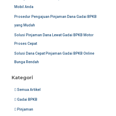
Mobil Anda
Prosedur Pengajuan Pinjaman Dana Gadai BPKB
yang Mudah
Solusi Pinjaman Dana Lewat Gadai BPKB Motor
Proses Cepat
Solusi Dana Cepat Pinjaman Gadai BPKB Online
Bunga Rendah
Kategori
Semua Artikel
Gadai BPKB
Pinjaman