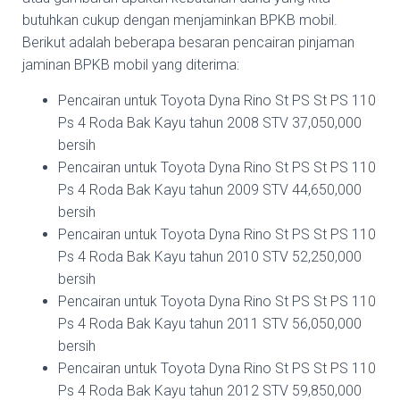
butuhkan cukup dengan menjaminkan BPKB mobil.
Berikut adalah beberapa besaran pencairan pinjaman
jaminan BPKB mobil yang diterima:
Pencairan untuk Toyota Dyna Rino St PS St PS 110
Ps 4 Roda Bak Kayu tahun 2008 STV 37,050,000
bersih
Pencairan untuk Toyota Dyna Rino St PS St PS 110
Ps 4 Roda Bak Kayu tahun 2009 STV 44,650,000
bersih
Pencairan untuk Toyota Dyna Rino St PS St PS 110
Ps 4 Roda Bak Kayu tahun 2010 STV 52,250,000
bersih
Pencairan untuk Toyota Dyna Rino St PS St PS 110
Ps 4 Roda Bak Kayu tahun 2011 STV 56,050,000
bersih
Pencairan untuk Toyota Dyna Rino St PS St PS 110
Ps 4 Roda Bak Kayu tahun 2012 STV 59,850,000