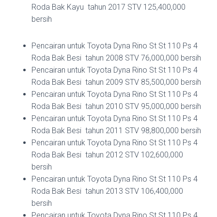
Roda Bak Kayu tahun 2017 STV 125,400,000
bersih
Pencairan untuk Toyota Dyna Rino St St 110 Ps 4
Roda Bak Besi tahun 2008 STV 76,000,000 bersih
Pencairan untuk Toyota Dyna Rino St St 110 Ps 4
Roda Bak Besi tahun 2009 STV 85,500,000 bersih
Pencairan untuk Toyota Dyna Rino St St 110 Ps 4
Roda Bak Besi tahun 2010 STV 95,000,000 bersih
Pencairan untuk Toyota Dyna Rino St St 110 Ps 4
Roda Bak Besi tahun 2011 STV 98,800,000 bersih
Pencairan untuk Toyota Dyna Rino St St 110 Ps 4
Roda Bak Besi tahun 2012 STV 102,600,000
bersih
Pencairan untuk Toyota Dyna Rino St St 110 Ps 4
Roda Bak Besi tahun 2013 STV 106,400,000
bersih
Pencairan untuk Toyota Dyna Rino St St 110 Ps 4