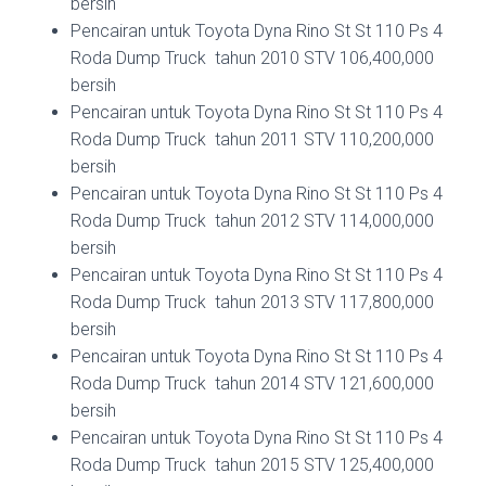
bersih
Pencairan untuk Toyota Dyna Rino St St 110 Ps 4
Roda Dump Truck tahun 2010 STV 106,400,000
bersih
Pencairan untuk Toyota Dyna Rino St St 110 Ps 4
Roda Dump Truck tahun 2011 STV 110,200,000
bersih
Pencairan untuk Toyota Dyna Rino St St 110 Ps 4
Roda Dump Truck tahun 2012 STV 114,000,000
bersih
Pencairan untuk Toyota Dyna Rino St St 110 Ps 4
Roda Dump Truck tahun 2013 STV 117,800,000
bersih
Pencairan untuk Toyota Dyna Rino St St 110 Ps 4
Roda Dump Truck tahun 2014 STV 121,600,000
bersih
Pencairan untuk Toyota Dyna Rino St St 110 Ps 4
Roda Dump Truck tahun 2015 STV 125,400,000