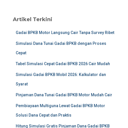
Artikel Terkini
Gadai BPKB Motor Langsung Cair Tanpa Survey Ribet
Simulasi Dana Tunai Gadai BPKB dengan Proses
Cepat
Tabel Simulasi Cepat Gadai BPKB 2026 Cair Mudah
Simulasi Gadai BPKB Mobil 2026: Kalkulator dan
Syarat
Pinjaman Dana Tunai Gadai BPKB Motor Mudah Cair
Pembiayaan Multiguna Lewat Gadai BPKB Motor
Solusi Dana Cepat dan Praktis
Hitung Simulasi Gratis Pinjaman Dana Gadai BPKB