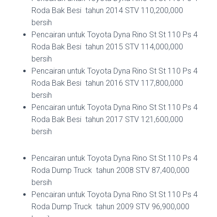
Roda Bak Besi tahun 2014 STV 110,200,000
bersih
Pencairan untuk Toyota Dyna Rino St St 110 Ps 4
Roda Bak Besi tahun 2015 STV 114,000,000
bersih
Pencairan untuk Toyota Dyna Rino St St 110 Ps 4
Roda Bak Besi tahun 2016 STV 117,800,000
bersih
Pencairan untuk Toyota Dyna Rino St St 110 Ps 4
Roda Bak Besi tahun 2017 STV 121,600,000
bersih
Pencairan untuk Toyota Dyna Rino St St 110 Ps 4
Roda Dump Truck tahun 2008 STV 87,400,000
bersih
Pencairan untuk Toyota Dyna Rino St St 110 Ps 4
Roda Dump Truck tahun 2009 STV 96,900,000