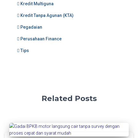
Kredit Multiguna
Kredit Tanpa Agunan (KTA)
Pegadaian
Perusahaan Finance
Tips
Related Posts