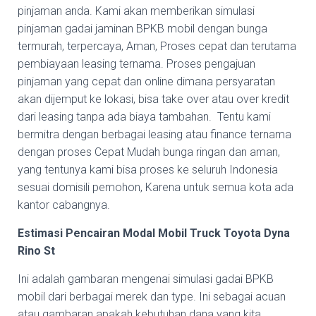
pinjaman anda. Kami akan memberikan simulasi
pinjaman gadai jaminan BPKB mobil dengan bunga
termurah, terpercaya, Aman, Proses cepat dan terutama
pembiayaan leasing ternama. Proses pengajuan
pinjaman yang cepat dan online dimana persyaratan
akan dijemput ke lokasi, bisa take over atau over kredit
dari leasing tanpa ada biaya tambahan. Tentu kami
bermitra dengan berbagai leasing atau finance ternama
dengan proses Cepat Mudah bunga ringan dan aman,
yang tentunya kami bisa proses ke seluruh Indonesia
sesuai domisili pemohon, Karena untuk semua kota ada
kantor cabangnya.
Estimasi Pencairan Modal Mobil Truck Toyota Dyna
Rino St
Ini adalah gambaran mengenai simulasi gadai BPKB
mobil dari berbagai merek dan type. Ini sebagai acuan
atau gambaran apakah kebutuhan dana yang kita