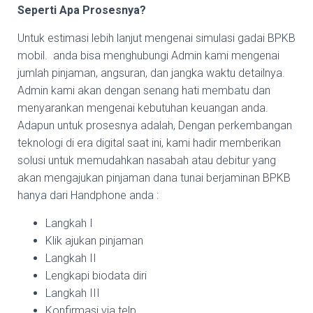
Seperti Apa Prosesnya?
Untuk estimasi lebih lanjut mengenai simulasi gadai BPKB
mobil. anda bisa menghubungi Admin kami mengenai
jumlah pinjaman, angsuran, dan jangka waktu detailnya.
Admin kami akan dengan senang hati membatu dan
menyarankan mengenai kebutuhan keuangan anda.
Adapun untuk prosesnya adalah, Dengan perkembangan
teknologi di era digital saat ini, kami hadir memberikan
solusi untuk memudahkan nasabah atau debitur yang
akan mengajukan pinjaman dana tunai berjaminan BPKB
hanya dari Handphone anda :
Langkah I
Klik ajukan pinjaman
Langkah II
Lengkapi biodata diri
Langkah III
Konfirmasi via telp