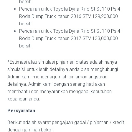
bersih
Pencairan untuk Toyota Dyna Rino St St 110 Ps 4
Roda Dump Truck tahun 2016 STV 129,200,000
bersih
Pencairan untuk Toyota Dyna Rino St St 110 Ps 4
Roda Dump Truck tahun 2017 STV 133,000,000
bersih
*Estimasi atau simulasi pinjaman diatas adalah hanya
simulaisi, untuk lebih detailnya anda bisa menghubungi
Admin kami mengenai jumlah pinjaman angsuran
detailnya. Admin kami dengan senang hati akan
membantu dan menyarankan mengenai kebutuhan
keuangan anda.
Persyaratan
Berikut adalah syarat pengajuan gadai / pinjaman / kredit
dengan jaminan bpkb :