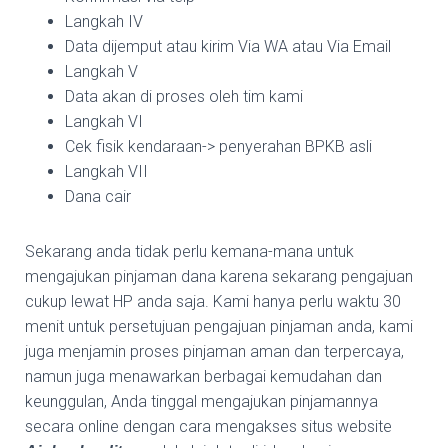
Langkah IV
Data dijemput atau kirim Via WA atau Via Email
Langkah V
Data akan di proses oleh tim kami
Langkah VI
Cek fisik kendaraan-> penyerahan BPKB asli
Langkah VII
Dana cair
Sekarang anda tidak perlu kemana-mana untuk
mengajukan pinjaman dana karena sekarang pengajuan
cukup lewat HP anda saja. Kami hanya perlu waktu 30
menit untuk persetujuan pengajuan pinjaman anda, kami
juga menjamin proses pinjaman aman dan terpercaya,
namun juga menawarkan berbagai kemudahan dan
keunggulan, Anda tinggal mengajukan pinjamannya
secara online dengan cara mengakses situs website