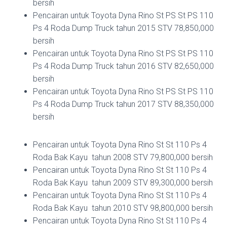
bersih
Pencairan untuk Toyota Dyna Rino St PS St PS 110
Ps 4 Roda Dump Truck tahun 2015 STV 78,850,000
bersih
Pencairan untuk Toyota Dyna Rino St PS St PS 110
Ps 4 Roda Dump Truck tahun 2016 STV 82,650,000
bersih
Pencairan untuk Toyota Dyna Rino St PS St PS 110
Ps 4 Roda Dump Truck tahun 2017 STV 88,350,000
bersih
Pencairan untuk Toyota Dyna Rino St St 110 Ps 4
Roda Bak Kayu tahun 2008 STV 79,800,000 bersih
Pencairan untuk Toyota Dyna Rino St St 110 Ps 4
Roda Bak Kayu tahun 2009 STV 89,300,000 bersih
Pencairan untuk Toyota Dyna Rino St St 110 Ps 4
Roda Bak Kayu tahun 2010 STV 98,800,000 bersih
Pencairan untuk Toyota Dyna Rino St St 110 Ps 4