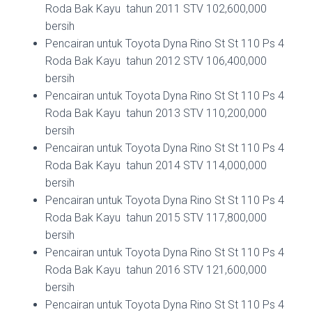
Roda Bak Kayu tahun 2011 STV 102,600,000
bersih
Pencairan untuk Toyota Dyna Rino St St 110 Ps 4
Roda Bak Kayu tahun 2012 STV 106,400,000
bersih
Pencairan untuk Toyota Dyna Rino St St 110 Ps 4
Roda Bak Kayu tahun 2013 STV 110,200,000
bersih
Pencairan untuk Toyota Dyna Rino St St 110 Ps 4
Roda Bak Kayu tahun 2014 STV 114,000,000
bersih
Pencairan untuk Toyota Dyna Rino St St 110 Ps 4
Roda Bak Kayu tahun 2015 STV 117,800,000
bersih
Pencairan untuk Toyota Dyna Rino St St 110 Ps 4
Roda Bak Kayu tahun 2016 STV 121,600,000
bersih
Pencairan untuk Toyota Dyna Rino St St 110 Ps 4