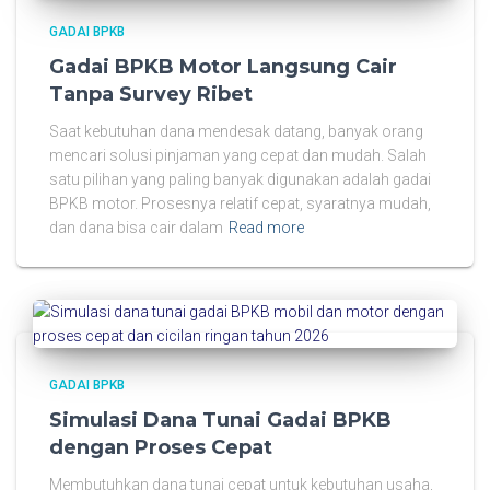
GADAI BPKB
Gadai BPKB Motor Langsung Cair
Tanpa Survey Ribet
Saat kebutuhan dana mendesak datang, banyak orang
mencari solusi pinjaman yang cepat dan mudah. Salah
satu pilihan yang paling banyak digunakan adalah gadai
BPKB motor. Prosesnya relatif cepat, syaratnya mudah,
dan dana bisa cair dalam
Read more
GADAI BPKB
Simulasi Dana Tunai Gadai BPKB
dengan Proses Cepat
Membutuhkan dana tunai cepat untuk kebutuhan usaha,