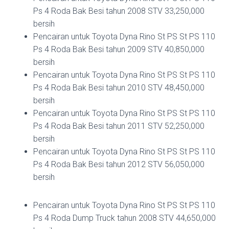
Ps 4 Roda Bak Besi tahun 2008 STV 33,250,000
bersih
Pencairan untuk Toyota Dyna Rino St PS St PS 110
Ps 4 Roda Bak Besi tahun 2009 STV 40,850,000
bersih
Pencairan untuk Toyota Dyna Rino St PS St PS 110
Ps 4 Roda Bak Besi tahun 2010 STV 48,450,000
bersih
Pencairan untuk Toyota Dyna Rino St PS St PS 110
Ps 4 Roda Bak Besi tahun 2011 STV 52,250,000
bersih
Pencairan untuk Toyota Dyna Rino St PS St PS 110
Ps 4 Roda Bak Besi tahun 2012 STV 56,050,000
bersih
Pencairan untuk Toyota Dyna Rino St PS St PS 110
Ps 4 Roda Dump Truck tahun 2008 STV 44,650,000