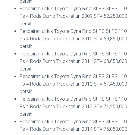
bersih
Pencairan untuk Toyota Dyna Rino St PS St PS 110
Ps 4 Roda Dump Truck tahun 2009 STV 52,250,000
bersih
Pencairan untuk Toyota Dyna Rino St PS St PS 110
Ps 4 Roda Dump Truck tahun 2010 STV 59,850,000
bersih
Pencairan untuk Toyota Dyna Rino St PS St PS 110
Ps 4 Roda Dump Truck tahun 2011 STV 63,650,000
bersih
Pencairan untuk Toyota Dyna Rino St PS St PS 110
Ps 4 Roda Dump Truck tahun 2012 STV 67,450,000
bersih
Pencairan untuk Toyota Dyna Rino St PS St PS 110
Ps 4 Roda Dump Truck tahun 2013 STV 71,250,000
bersih
Pencairan untuk Toyota Dyna Rino St PS St PS 110
Ps 4 Roda Dump Truck tahun 2014 STV 75,050,000