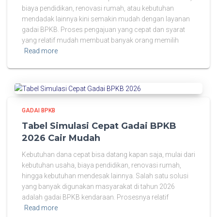
biaya pendidikan, renovasi rumah, atau kebutuhan
mendadak lainnya kini semakin mudah dengan layanan
gadai BPKB. Proses pengajuan yang cepat dan syarat
yang relatif mudah membuat banyak orang memilih
Read more
GADAI BPKB
Tabel Simulasi Cepat Gadai BPKB
2026 Cair Mudah
Kebutuhan dana cepat bisa datang kapan saja, mulai dari
kebutuhan usaha, biaya pendidikan, renovasi rumah,
hingga kebutuhan mendesak lainnya. Salah satu solusi
yang banyak digunakan masyarakat di tahun 2026
adalah gadai BPKB kendaraan. Prosesnya relatif
Read more