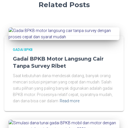
Related Posts
GADAI BPKB
Gadai BPKB Motor Langsung Cair
Tanpa Survey Ribet
Saat kebutuhan dana mendesak datang, banyak orang
mencari solusi pinjaman yang cepat dan mudah. Salah
satu pilihan yang paling banyak digunakan adalah gadai
BPKB motor. Prosesnya relatif cepat, syaratnya mudah,
dan dana bisa cair dalam
Read more