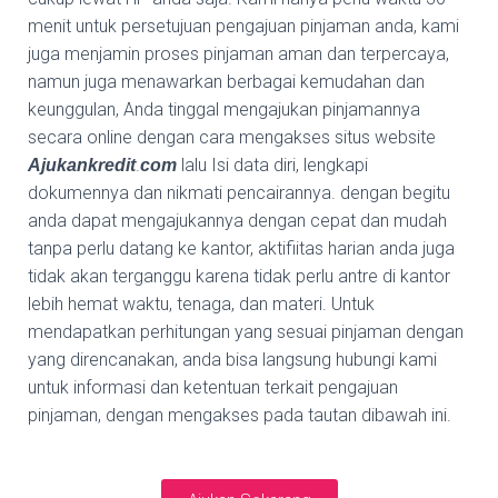
menit untuk persetujuan pengajuan pinjaman anda, kami
juga menjamin proses pinjaman aman dan terpercaya,
namun juga menawarkan berbagai kemudahan dan
keunggulan, Anda tinggal mengajukan pinjamannya
secara online dengan cara mengakses situs website
.
lalu Isi data diri, lengkapi
Ajukankredit
com
dokumennya dan nikmati pencairannya. dengan begitu
anda dapat mengajukannya dengan cepat dan mudah
tanpa perlu datang ke kantor, aktifiitas harian anda juga
tidak akan terganggu karena tidak perlu antre di kantor
lebih hemat waktu, tenaga, dan materi. Untuk
mendapatkan perhitungan yang sesuai pinjaman dengan
yang direncanakan, anda bisa langsung hubungi kami
untuk informasi dan ketentuan terkait pengajuan
pinjaman, dengan mengakses pada tautan dibawah ini.