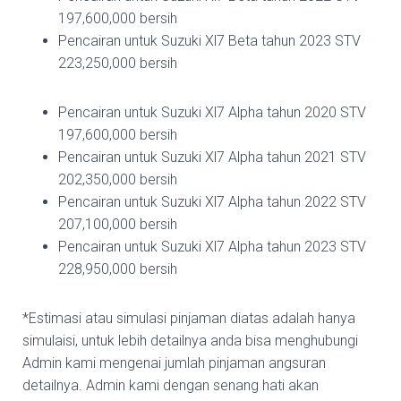
197,600,000 bersih
Pencairan untuk Suzuki Xl7 Beta tahun 2023 STV
223,250,000 bersih
Pencairan untuk Suzuki Xl7 Alpha tahun 2020 STV
197,600,000 bersih
Pencairan untuk Suzuki Xl7 Alpha tahun 2021 STV
202,350,000 bersih
Pencairan untuk Suzuki Xl7 Alpha tahun 2022 STV
207,100,000 bersih
Pencairan untuk Suzuki Xl7 Alpha tahun 2023 STV
228,950,000 bersih
*Estimasi atau simulasi pinjaman diatas adalah hanya
simulaisi, untuk lebih detailnya anda bisa menghubungi
Admin kami mengenai jumlah pinjaman angsuran
detailnya. Admin kami dengan senang hati akan