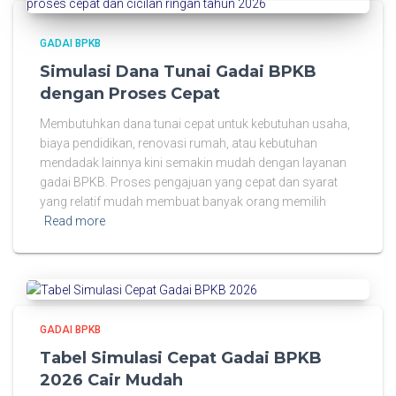
GADAI BPKB
Simulasi Dana Tunai Gadai BPKB
dengan Proses Cepat
Membutuhkan dana tunai cepat untuk kebutuhan usaha,
biaya pendidikan, renovasi rumah, atau kebutuhan
mendadak lainnya kini semakin mudah dengan layanan
gadai BPKB. Proses pengajuan yang cepat dan syarat
yang relatif mudah membuat banyak orang memilih
Read more
GADAI BPKB
Tabel Simulasi Cepat Gadai BPKB
2026 Cair Mudah