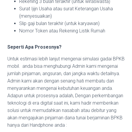
Rekening 3 bulan terakhir (untuk wiraswasta)
Surat Ijijn Usaha atau surat Keterangan Usaha
(menyesuaikan)
Slip gaji bulan terakhir (untuk karyawan)
Nomor Token atau Rekening Listik Rumah
Seperti Apa Prosesnya?
Untuk estimasi lebih lanjut mengenai simulasi gadai BPKB
mobil. anda bisa menghubungi Admin kami mengenai
jumlah pinjaman, angsuran, dan jangka waktu detailnya.
Admin kami akan dengan senang hati membatu dan
menyarankan mengenai kebutuhan keuangan anda.
Adapun untuk prosesnya adalah, Dengan perkembangan
teknologi di era digital saat ini, kami hadir memberikan
solusi untuk memudahkan nasabah atau debitur yang
akan mengajukan pinjaman dana tunai berjaminan BPKB
hanya dari Handphone anda :