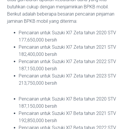
butuhkan cukup dengan menjaminkan BPKB mobil.
Berikut adalah beberapa besaran pencairan pinjaman
jaminan BPKB mobil yang diterima:
Pencairan untuk Suzuki Xl7 Zeta tahun 2020 STV
177,650,000 bersih
Pencairan untuk Suzuki Xl7 Zeta tahun 2021 STV
182,400,000 bersih
Pencairan untuk Suzuki Xl7 Zeta tahun 2022 STV
187,150,000 bersih
Pencairan untuk Suzuki Xl7 Zeta tahun 2023 STV
213,750,000 bersih
Pencairan untuk Suzuki Xl7 Beta tahun 2020 STV
187,150,000 bersih
Pencairan untuk Suzuki Xl7 Beta tahun 2021 STV
192,850,000 bersih
Pencairan untuk Suzuki Xl7 Beta tahun 2022 STV