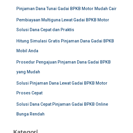
Pinjaman Dana Tunai Gadai BPKB Motor Mudah Cair
Pembiayaan Multiguna Lewat Gadai BPKB Motor
Solusi Dana Cepat dan Praktis
Hitung Simulasi Gratis Pinjaman Dana Gadai BPKB
Mobil Anda
Prosedur Pengajuan Pinjaman Dana Gadai BPKB
yang Mudah
Solusi Pinjaman Dana Lewat Gadai BPKB Motor
Proses Cepat
Solusi Dana Cepat Pinjaman Gadai BPKB Online
Bunga Rendah
Kategori