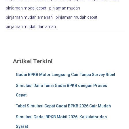
pinjaman modal cepat
pinjaman mudah
pinjaman mudah amanah
pinjaman mudah cepat
pinjaman mudah dan aman
Artikel Terkini
Gadai BPKB Motor Langsung Cair Tanpa Survey Ribet
Simulasi Dana Tunai Gadai BPKB dengan Proses
Cepat
Tabel Simulasi Cepat Gadai BPKB 2026 Cair Mudah
Simulasi Gadai BPKB Mobil 2026: Kalkulator dan
Syarat