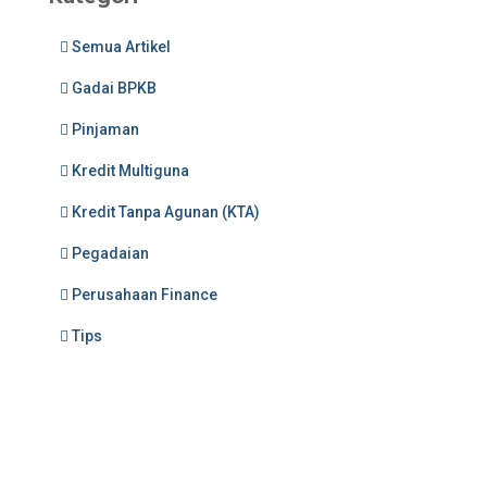
Semua Artikel
Gadai BPKB
Pinjaman
Kredit Multiguna
Kredit Tanpa Agunan (KTA)
Pegadaian
Perusahaan Finance
Tips