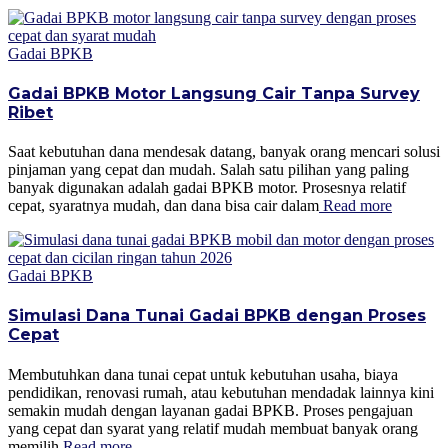
Gadai BPKB
Gadai BPKB Motor Langsung Cair Tanpa Survey
Ribet
Saat kebutuhan dana mendesak datang, banyak orang mencari solusi
pinjaman yang cepat dan mudah. Salah satu pilihan yang paling
banyak digunakan adalah gadai BPKB motor. Prosesnya relatif
cepat, syaratnya mudah, dan dana bisa cair dalam
Read more
Gadai BPKB
Simulasi Dana Tunai Gadai BPKB dengan Proses
Cepat
Membutuhkan dana tunai cepat untuk kebutuhan usaha, biaya
pendidikan, renovasi rumah, atau kebutuhan mendadak lainnya kini
semakin mudah dengan layanan gadai BPKB. Proses pengajuan
yang cepat dan syarat yang relatif mudah membuat banyak orang
memilih
Read more