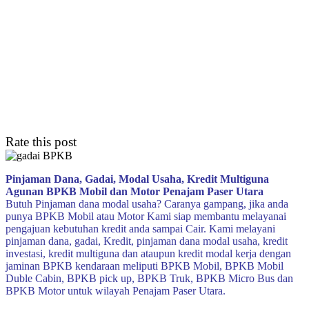
Rate this post
Pinjaman Dana, Gadai, Modal Usaha, Kredit Multiguna
Agunan BPKB Mobil dan Motor Penajam Paser Utara
Butuh Pinjaman dana modal usaha? Caranya gampang, jika anda
punya BPKB Mobil atau Motor Kami siap membantu melayanai
pengajuan kebutuhan kredit anda sampai Cair. Kami melayani
pinjaman dana, gadai, Kredit, pinjaman dana modal usaha, kredit
investasi, kredit multiguna dan ataupun kredit modal kerja dengan
jaminan BPKB kendaraan meliputi BPKB Mobil, BPKB Mobil
Duble Cabin, BPKB pick up, BPKB Truk, BPKB Micro Bus dan
BPKB Motor untuk wilayah Penajam Paser Utara.