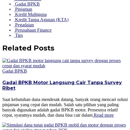
Gadai BPKB
Pinjaman
Kredit Multiguna
Kredit Tanpa Agunan (KTA)
Pegadaian
Perusahaan Finance
Tips
Related Posts
Gadai BPKB
Gadai BPKB Motor Langsung Cair Tanpa Survey
Ribet
Saat kebutuhan dana mendesak datang, banyak orang mencari solusi
pinjaman yang cepat dan mudah. Salah satu pilihan yang paling
banyak digunakan adalah gadai BPKB motor. Prosesnya relatif
cepat, syaratnya mudah, dan dana bisa cair dalam
Read more