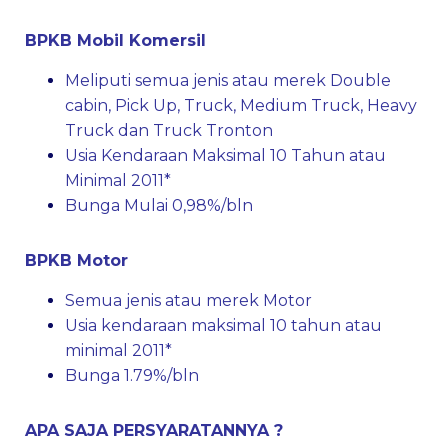
BPKB Mobil Komersil
Meliputi semua jenis atau merek Double
cabin, Pick Up, Truck, Medium Truck, Heavy
Truck dan Truck Tronton
Usia Kendaraan Maksimal 10 Tahun atau
Minimal 2011*
Bunga Mulai 0,98%/bln
BPKB Motor
Semua jenis atau merek Motor
Usia kendaraan maksimal 10 tahun atau
minimal 2011*
Bunga 1.79%/bln
APA SAJA PERSYARATANNYA ?