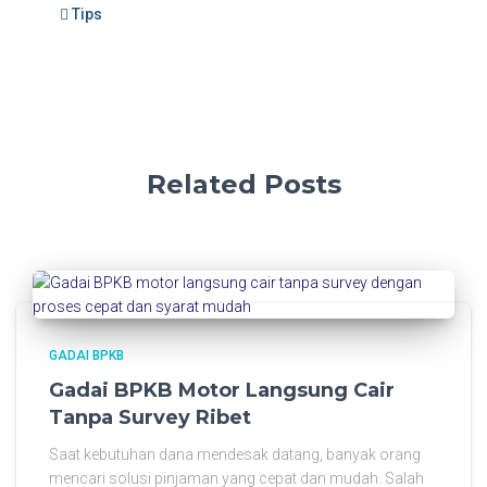
Tips
Related Posts
GADAI BPKB
Gadai BPKB Motor Langsung Cair
Tanpa Survey Ribet
Saat kebutuhan dana mendesak datang, banyak orang
mencari solusi pinjaman yang cepat dan mudah. Salah