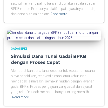
satu pilihan yang paling banyak digunakan adalah gadai
BPKB motor. Prosesnya relatif cepat, syaratnya mudah,
dan dana bisa cair dalam
Read more
GADAI BPKB
Simulasi Dana Tunai Gadai BPKB
dengan Proses Cepat
Membutuhkan dana tunai cepat untuk kebutuhan usaha,
biaya pendidikan, renovasi rumah, atau kebutuhan
mendadak lainnya kini semakin mudah dengan layanan
gadai BPKB. Proses pengajuan yang cepat dan syarat
yang relatif mudah membuat banyak orang memilih
Read more