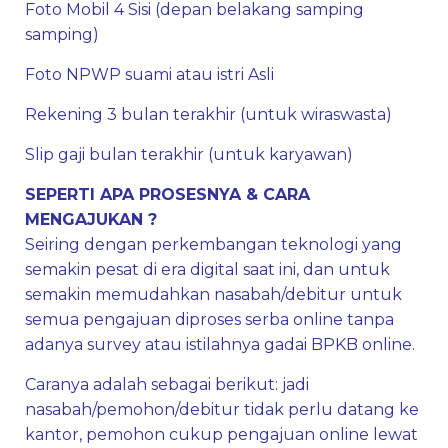
Foto Mobil 4 Sisi (depan belakang samping
samping)
Foto NPWP suami atau istri Asli
Rekening 3 bulan terakhir (untuk wiraswasta)
Slip gaji bulan terakhir (untuk karyawan)
SEPERTI APA PROSESNYA & CARA
MENGAJUKAN ?
Seiring dengan perkembangan teknologi yang
semakin pesat di era digital saat ini, dan untuk
semakin memudahkan nasabah/debitur untuk
semua pengajuan diproses serba online tanpa
adanya survey atau istilahnya gadai BPKB online.
Caranya adalah sebagai berikut: jadi
nasabah/pemohon/debitur tidak perlu datang ke
kantor, pemohon cukup pengajuan online lewat