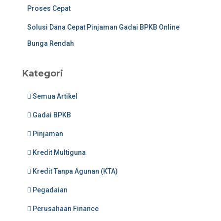
Proses Cepat
Solusi Dana Cepat Pinjaman Gadai BPKB Online
Bunga Rendah
Kategori
Semua Artikel
Gadai BPKB
Pinjaman
Kredit Multiguna
Kredit Tanpa Agunan (KTA)
Pegadaian
Perusahaan Finance