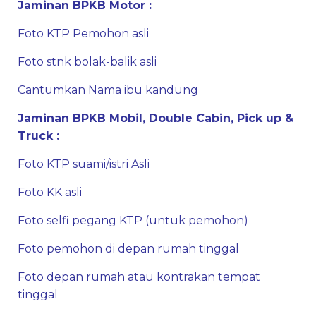
Jaminan BPKB Motor :
Foto KTP Pemohon asli
Foto stnk bolak-balik asli
Cantumkan Nama ibu kandung
Jaminan BPKB Mobil, Double Cabin, Pick up &
Truck :
Foto KTP suami/istri Asli
Foto KK asli
Foto selfi pegang KTP (untuk pemohon)
Foto pemohon di depan rumah tinggal
Foto depan rumah atau kontrakan tempat
tinggal