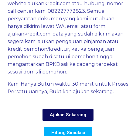
website
ajukankredit.com
atau hubungi nomor
call center kami 082227772823. Semua
persyaratan dokumen yang kami butuhkan
hanya dikirim lewat WA, email atau form
ajukankredit.com
, data yang sudah dikirim akan
segera kami ajukan pengajuan pinjaman atau
kredit pemohon/kreditur, ketika pengajuan
pemohon sudah disetujui pemohon tinggal
mengantarkan BPKB asli ke cabang terdekat
sesuai domisili pemohon.
Kami Hanya Butuh waktu 30 menit untuk Proses
Persetujuannya, Buktikan ajukan sekarang.
Ajukan Sekarang
Hitung Simulasi