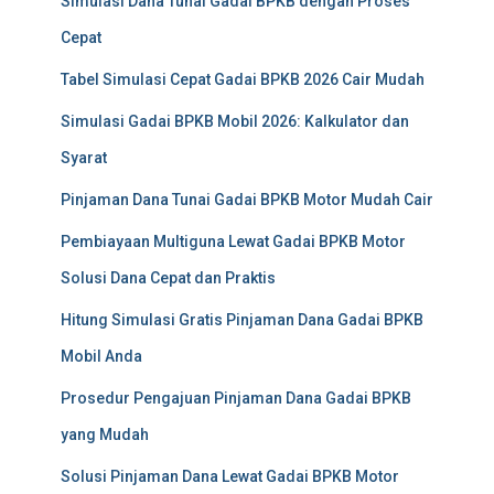
Simulasi Dana Tunai Gadai BPKB dengan Proses
Cepat
Tabel Simulasi Cepat Gadai BPKB 2026 Cair Mudah
Simulasi Gadai BPKB Mobil 2026: Kalkulator dan
Syarat
Pinjaman Dana Tunai Gadai BPKB Motor Mudah Cair
Pembiayaan Multiguna Lewat Gadai BPKB Motor
Solusi Dana Cepat dan Praktis
Hitung Simulasi Gratis Pinjaman Dana Gadai BPKB
Mobil Anda
Prosedur Pengajuan Pinjaman Dana Gadai BPKB
yang Mudah
Solusi Pinjaman Dana Lewat Gadai BPKB Motor