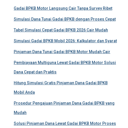
Gadai BPKB Motor Langsung Cair Tanpa Survey Ribet
Simulasi Dana Tunai Gadai BPKB dengan Proses Cepat
Tabel Simulasi Cepat Gadai BPKB 2026 Cair Mudah
Simulasi Gadai BPKB Mobil 2026: Kalkulator dan Syarat
Pinjaman Dana Tunai Gadai BPKB Motor Mudah Cair
Pembiayaan Multiguna Lewat Gadai BPKB Motor Solusi
Dana Cepat dan Praktis
Hitung Simulasi Gratis Pinjaman Dana Gadai BPKB
Mobil Anda
Prosedur Pengajuan Pinjaman Dana Gadai BPKB yang
Mudah
Solusi Pinjaman Dana Lewat Gadai BPKB Motor Proses