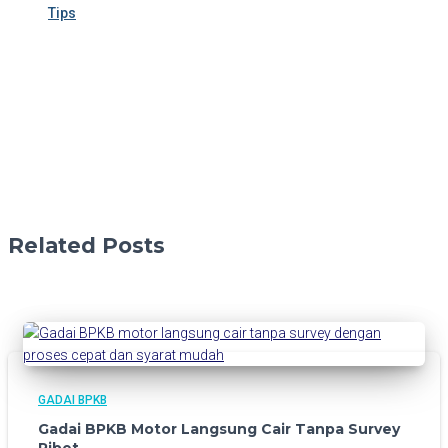
Tips
Related Posts
GADAI BPKB
Gadai BPKB Motor Langsung Cair Tanpa Survey