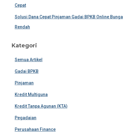
Cepat
Solusi Dana Cepat Pinjaman Gadai BPKB Online Bunga
Rendah
Kategori
Semua Artikel
Gadai BPKB
Pinjaman
Kredit Multiguna
Kredit Tanpa Agunan (KTA)
Pegadaian
Perusahaan Finance