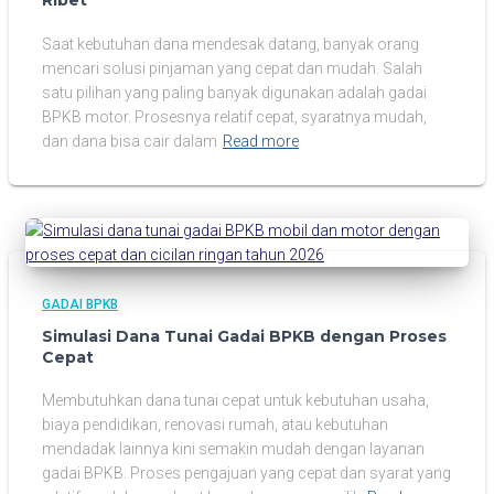
Ribet
Saat kebutuhan dana mendesak datang, banyak orang
mencari solusi pinjaman yang cepat dan mudah. Salah
satu pilihan yang paling banyak digunakan adalah gadai
BPKB motor. Prosesnya relatif cepat, syaratnya mudah,
dan dana bisa cair dalam
Read more
GADAI BPKB
Simulasi Dana Tunai Gadai BPKB dengan Proses
Cepat
Membutuhkan dana tunai cepat untuk kebutuhan usaha,
biaya pendidikan, renovasi rumah, atau kebutuhan
mendadak lainnya kini semakin mudah dengan layanan
gadai BPKB. Proses pengajuan yang cepat dan syarat yang