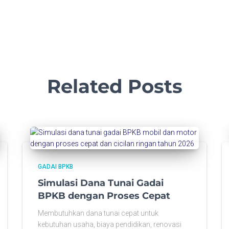
Related Posts
GADAI BPKB
Simulasi Dana Tunai Gadai
BPKB dengan Proses Cepat
Membutuhkan dana tunai cepat untuk
kebutuhan usaha, biaya pendidikan, renovasi