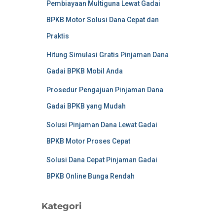
Pembiayaan Multiguna Lewat Gadai
BPKB Motor Solusi Dana Cepat dan
Praktis
Hitung Simulasi Gratis Pinjaman Dana
Gadai BPKB Mobil Anda
Prosedur Pengajuan Pinjaman Dana
Gadai BPKB yang Mudah
Solusi Pinjaman Dana Lewat Gadai
BPKB Motor Proses Cepat
Solusi Dana Cepat Pinjaman Gadai
BPKB Online Bunga Rendah
Kategori