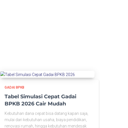
GADAI BPKB
Tabel Simulasi Cepat Gadai
BPKB 2026 Cair Mudah
Kebutuhan dana cepat bisa datang kapan saja,
mulai dari kebutuhan usaha, biaya pendidikan,
renovasi rumah, hingga kebutuhan mendesak