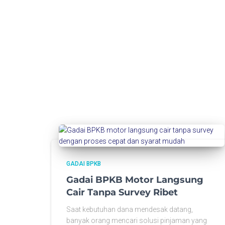
GADAI BPKB
Gadai BPKB Motor Langsung
Cair Tanpa Survey Ribet
Saat kebutuhan dana mendesak datang,
banyak orang mencari solusi pinjaman yang