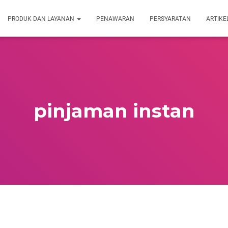
PRODUK DAN LAYANAN
PENAWARAN
PERSYARATAN
ARTIKE
pinjaman instan