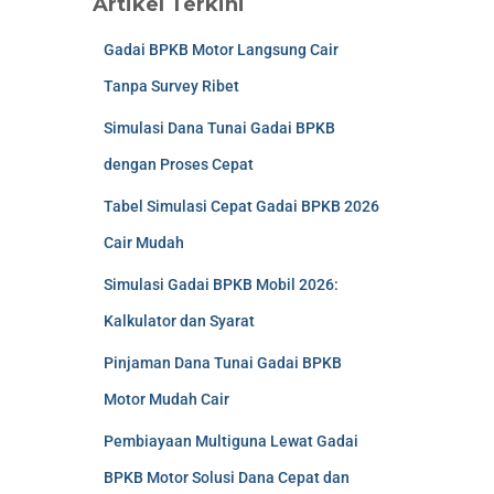
Artikel Terkini
Gadai BPKB Motor Langsung Cair
Tanpa Survey Ribet
Simulasi Dana Tunai Gadai BPKB
dengan Proses Cepat
Tabel Simulasi Cepat Gadai BPKB 2026
Cair Mudah
Simulasi Gadai BPKB Mobil 2026:
Kalkulator dan Syarat
Pinjaman Dana Tunai Gadai BPKB
Motor Mudah Cair
Pembiayaan Multiguna Lewat Gadai
BPKB Motor Solusi Dana Cepat dan