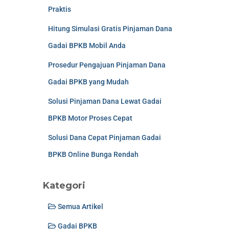
Praktis
Hitung Simulasi Gratis Pinjaman Dana
Gadai BPKB Mobil Anda
Prosedur Pengajuan Pinjaman Dana
Gadai BPKB yang Mudah
Solusi Pinjaman Dana Lewat Gadai
BPKB Motor Proses Cepat
Solusi Dana Cepat Pinjaman Gadai
BPKB Online Bunga Rendah
Kategori
Semua Artikel
Gadai BPKB