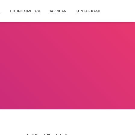
L
HITUNG SIMULASI
JARINGAN
KONTAK KAMI