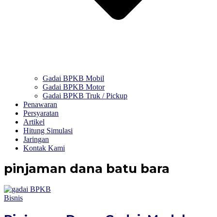
Gadai BPKB Mobil
Gadai BPKB Motor
Gadai BPKB Truk / Pickup
Penawaran
Persyaratan
Artikel
Hitung Simulasi
Jaringan
Kontak Kami
pinjaman dana batu bara
Bisnis