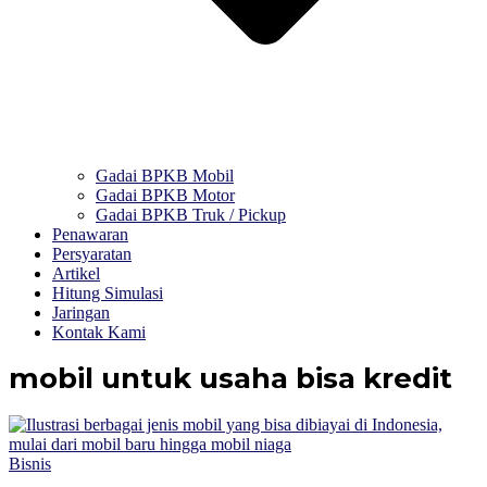
Gadai BPKB Mobil
Gadai BPKB Motor
Gadai BPKB Truk / Pickup
Penawaran
Persyaratan
Artikel
Hitung Simulasi
Jaringan
Kontak Kami
mobil untuk usaha bisa kredit
Bisnis