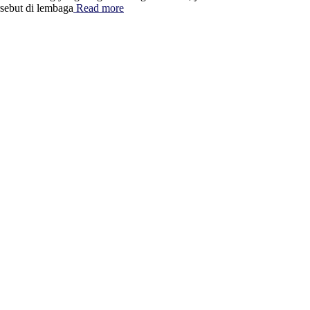
rsebut di lembaga
Read more