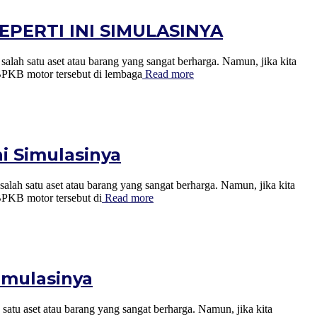
PERTI INI SIMULASINYA
set atau barang yang sangat berharga. Namun, jika kita
 BPKB motor tersebut di lembaga
Read more
i Simulasinya
set atau barang yang sangat berharga. Namun, jika kita
BPKB motor tersebut di
Read more
imulasinya
atau barang yang sangat berharga. Namun, jika kita