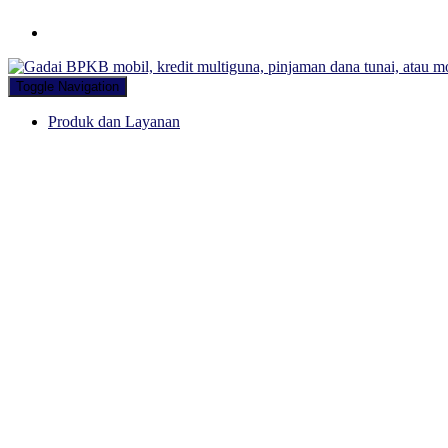
Hubungi WA Kami
Toggle Navigation
Produk dan Layanan