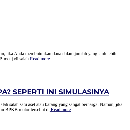
, jika Anda membutuhkan dana dalam jumlah yang jauh lebih
B menjadi salah
Read more
? SEPERTI INI SIMULASINYA
atu aset atau barang yang sangat berharga. Namun, jika
kan BPKB motor tersebut di
Read more