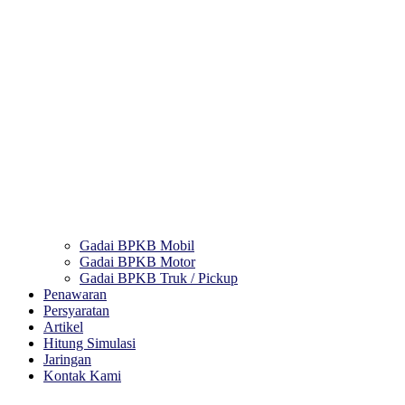
Gadai BPKB Mobil
Gadai BPKB Motor
Gadai BPKB Truk / Pickup
Penawaran
Persyaratan
Artikel
Hitung Simulasi
Jaringan
Kontak Kami