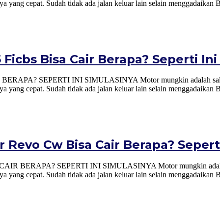
 yang cepat. Sudah tidak ada jalan keluar lain selain menggadaikan 
Ficbs Bisa Cair Berapa? Seperti Ini
SEPERTI INI SIMULASINYA Motor mungkin adalah salah satu as
 yang cepat. Sudah tidak ada jalan keluar lain selain menggadaikan 
Revo Cw Bisa Cair Berapa? Seperti
? SEPERTI INI SIMULASINYA Motor mungkin adalah salah satu
 yang cepat. Sudah tidak ada jalan keluar lain selain menggadaikan 