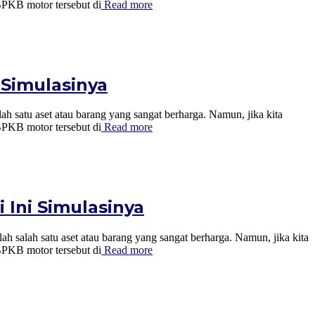
BPKB motor tersebut di
Read more
 Simulasinya
et atau barang yang sangat berharga. Namun, jika kita
BPKB motor tersebut di
Read more
 Ini Simulasinya
 aset atau barang yang sangat berharga. Namun, jika kita
BPKB motor tersebut di
Read more