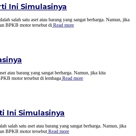
i Ini Simulasinya
satu aset atau barang yang sangat berharga. Namun, jika
kan BPKB motor tersebut di
Read more
asinya
 barang yang sangat berharga. Namun, jika kita
 BPKB motor tersebut di lembaga
Read more
i Ini Simulasinya
atu aset atau barang yang sangat berharga. Namun, jika
ikan BPKB motor tersebut
Read more