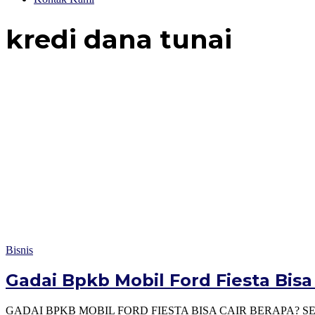
kredi dana tunai
Bisnis
Gadai Bpkb Mobil Ford Fiesta Bisa 
GADAI BPKB MOBIL FORD FIESTA BISA CAIR BERAPA? SEPERTI INI