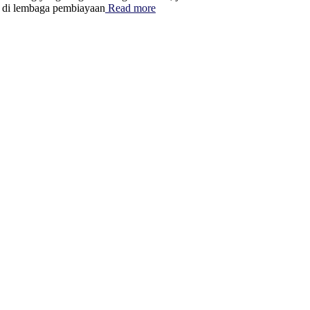
t di lembaga pembiayaan
Read more