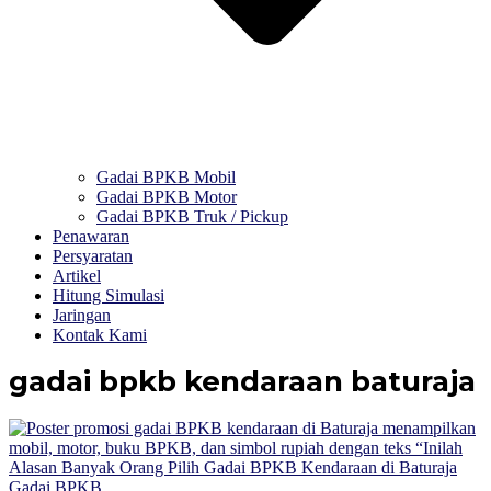
Gadai BPKB Mobil
Gadai BPKB Motor
Gadai BPKB Truk / Pickup
Penawaran
Persyaratan
Artikel
Hitung Simulasi
Jaringan
Kontak Kami
gadai bpkb kendaraan baturaja
Gadai BPKB