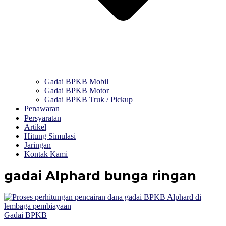
Gadai BPKB Mobil
Gadai BPKB Motor
Gadai BPKB Truk / Pickup
Penawaran
Persyaratan
Artikel
Hitung Simulasi
Jaringan
Kontak Kami
gadai Alphard bunga ringan
Gadai BPKB