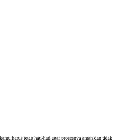
u harus tetap hati-hati agar prosesnya aman dan tidak