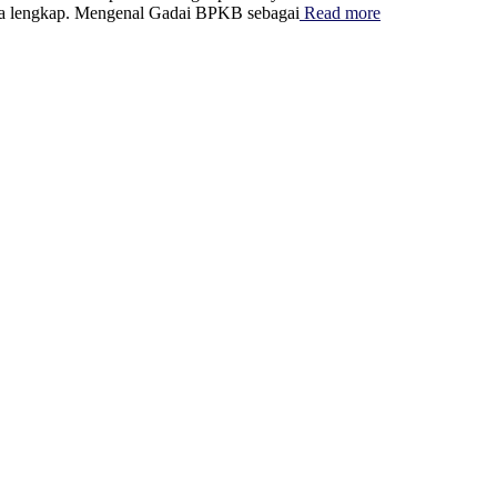
ra lengkap. Mengenal Gadai BPKB sebagai
Read more