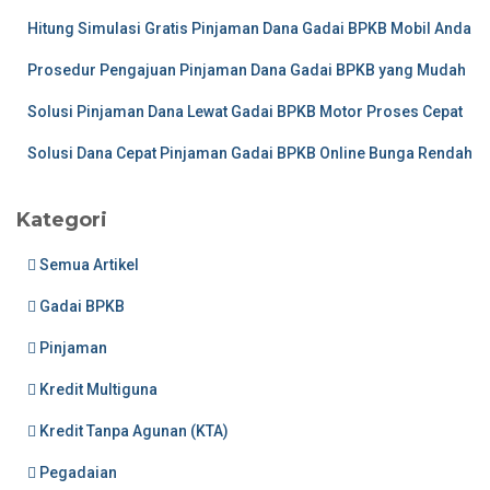
Hitung Simulasi Gratis Pinjaman Dana Gadai BPKB Mobil Anda
Prosedur Pengajuan Pinjaman Dana Gadai BPKB yang Mudah
Solusi Pinjaman Dana Lewat Gadai BPKB Motor Proses Cepat
Solusi Dana Cepat Pinjaman Gadai BPKB Online Bunga Rendah
Kategori
Semua Artikel
Gadai BPKB
Pinjaman
Kredit Multiguna
Kredit Tanpa Agunan (KTA)
Pegadaian