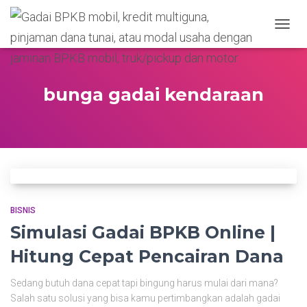
TOGGL
bunga gadai kendaraan
BISNIS
Simulasi Gadai BPKB Online |
Hitung Cepat Pencairan Dana
Sedang butuh dana cepat tapi bingung harus mulai dari mana?
Salah satu solusi yang bisa kamu pertimbangkan adalah gadai