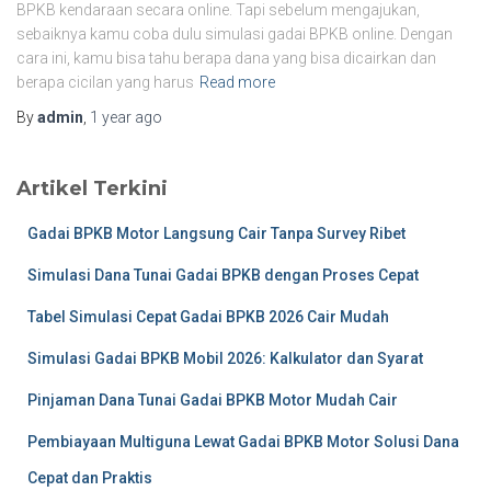
BPKB kendaraan secara online. Tapi sebelum mengajukan,
sebaiknya kamu coba dulu simulasi gadai BPKB online. Dengan
cara ini, kamu bisa tahu berapa dana yang bisa dicairkan dan
berapa cicilan yang harus
Read more
By
admin
,
1 year
ago
Artikel Terkini
Gadai BPKB Motor Langsung Cair Tanpa Survey Ribet
Simulasi Dana Tunai Gadai BPKB dengan Proses Cepat
Tabel Simulasi Cepat Gadai BPKB 2026 Cair Mudah
Simulasi Gadai BPKB Mobil 2026: Kalkulator dan Syarat
Pinjaman Dana Tunai Gadai BPKB Motor Mudah Cair
Pembiayaan Multiguna Lewat Gadai BPKB Motor Solusi Dana
Cepat dan Praktis