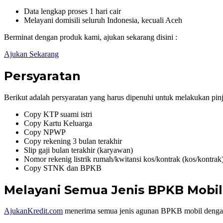
Data lengkap proses 1 hari cair
Melayani domisili seluruh Indonesia, kecuali Aceh
Berminat dengan produk kami, ajukan sekarang disini :
Ajukan Sekarang
Persyaratan
Berikut adalah persyaratan yang harus dipenuhi untuk melakukan pin
Copy KTP suami istri
Copy Kartu Keluarga
Copy NPWP
Copy rekening 3 bulan terakhir
Slip gaji bulan terakhir (karyawan)
Nomor rekenig listrik rumah/kwitansi kos/kontrak (kos/kontrak
Copy STNK dan BPKB
Melayani Semua Jenis BPKB Mobil
AjukanKredit.com
menerima semua jenis agunan BPKB mobil dengan 