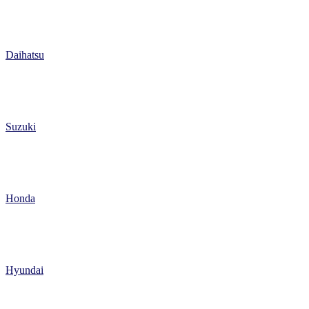
Daihatsu
Suzuki
Honda
Hyundai