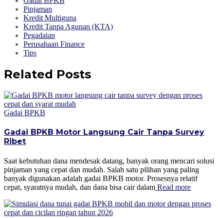
Gadai BPKB
Pinjaman
Kredit Multiguna
Kredit Tanpa Agunan (KTA)
Pegadaian
Perusahaan Finance
Tips
Related Posts
Gadai BPKB
Gadai BPKB Motor Langsung Cair Tanpa Survey
Ribet
Saat kebutuhan dana mendesak datang, banyak orang mencari solusi
pinjaman yang cepat dan mudah. Salah satu pilihan yang paling
banyak digunakan adalah gadai BPKB motor. Prosesnya relatif
cepat, syaratnya mudah, dan dana bisa cair dalam
Read more