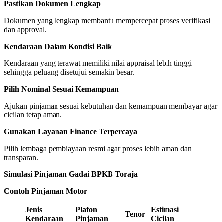
Pastikan Dokumen Lengkap
Dokumen yang lengkap membantu mempercepat proses verifikasi
dan approval.
Kendaraan Dalam Kondisi Baik
Kendaraan yang terawat memiliki nilai appraisal lebih tinggi
sehingga peluang disetujui semakin besar.
Pilih Nominal Sesuai Kemampuan
Ajukan pinjaman sesuai kebutuhan dan kemampuan membayar agar
cicilan tetap aman.
Gunakan Layanan Finance Terpercaya
Pilih lembaga pembiayaan resmi agar proses lebih aman dan
transparan.
Simulasi Pinjaman Gadai BPKB Toraja
Contoh Pinjaman Motor
Jenis
Plafon
Estimasi
Tenor
Kendaraan
Pinjaman
Cicilan