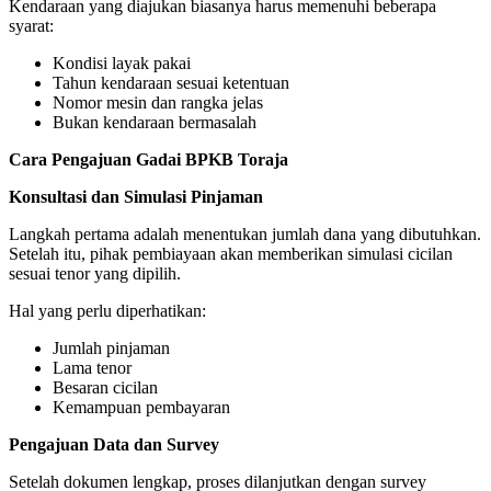
Kendaraan yang diajukan biasanya harus memenuhi beberapa
syarat:
Kondisi layak pakai
Tahun kendaraan sesuai ketentuan
Nomor mesin dan rangka jelas
Bukan kendaraan bermasalah
Cara Pengajuan Gadai BPKB Toraja
Konsultasi dan Simulasi Pinjaman
Langkah pertama adalah menentukan jumlah dana yang dibutuhkan.
Setelah itu, pihak pembiayaan akan memberikan simulasi cicilan
sesuai tenor yang dipilih.
Hal yang perlu diperhatikan:
Jumlah pinjaman
Lama tenor
Besaran cicilan
Kemampuan pembayaran
Pengajuan Data dan Survey
Setelah dokumen lengkap, proses dilanjutkan dengan survey