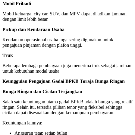
Mobil Pribadi
Mobil keluarga, city car, SUV, dan MPV dapat dijadikan jaminan
dengan limit lebih besar.
Pickup dan Kendaraan Usaha
Kendaraan operasional usaha juga sering digunakan untuk
pengajuan pinjaman dengan plafon tinggi.
Truk
Beberapa lembaga pembiayaan juga menerima truk sebagai jaminan
untuk kebutuhan modal usaha.
Keunggulan Pengajuan Gadai BPKB Toraja Bunga Ringan
Bunga Ringan dan Cicilan Terjangkau
Salah satu keuntungan utama gadai BPKB adalah bunga yang relatif
ringan. Selain itu, tersedia pilihan tenor yang fleksibel sehingga
cicilan dapat disesuaikan dengan kemampuan pembayaran.
Keuntungan lainnya:
Angsuran tetap setiap bulan