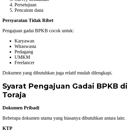
Persetujuan
Pencairan dana
Persyaratan Tidak Ribet
Pengajuan gadai BPKB cocok untuk:
Karyawan
Wiraswasta
Pedagang
UMKM
Freelancer
Dokumen yang dibutuhkan juga relatif mudah dilengkapi.
Syarat Pengajuan Gadai BPKB di
Toraja
Dokumen Pribadi
Beberapa dokumen utama yang biasanya dibutuhkan antara lain:
KTP