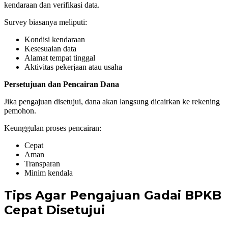
kendaraan dan verifikasi data.
Survey biasanya meliputi:
Kondisi kendaraan
Kesesuaian data
Alamat tempat tinggal
Aktivitas pekerjaan atau usaha
Persetujuan dan Pencairan Dana
Jika pengajuan disetujui, dana akan langsung dicairkan ke rekening
pemohon.
Keunggulan proses pencairan:
Cepat
Aman
Transparan
Minim kendala
Tips Agar Pengajuan Gadai BPKB
Cepat Disetujui