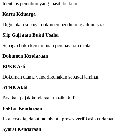
Identitas pemohon yang masih berlaku.
Kartu Keluarga
Digunakan sebagai dokumen pendukung administrasi.
Slip Gaji atau Bukti Usaha
Sebagai bukti kemampuan pembayaran cicilan.
Dokumen Kendaraan
BPKB Asli
Dokumen utama yang digunakan sebagai jaminan.
STNK Aktif
Pastikan pajak kendaraan masih aktif.
Faktur Kendaraan
Jika tersedia, dapat membantu proses verifikasi kendaraan.
Syarat Kendaraan