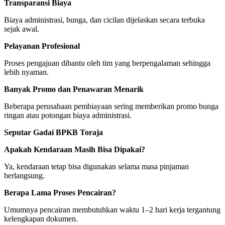
Transparansi Biaya
Biaya administrasi, bunga, dan cicilan dijelaskan secara terbuka
sejak awal.
Pelayanan Profesional
Proses pengajuan dibantu oleh tim yang berpengalaman sehingga
lebih nyaman.
Banyak Promo dan Penawaran Menarik
Beberapa perusahaan pembiayaan sering memberikan promo bunga
ringan atau potongan biaya administrasi.
Seputar Gadai BPKB Toraja
Apakah Kendaraan Masih Bisa Dipakai?
Ya, kendaraan tetap bisa digunakan selama masa pinjaman
berlangsung.
Berapa Lama Proses Pencairan?
Umumnya pencairan membutuhkan waktu 1–2 hari kerja tergantung
kelengkapan dokumen.