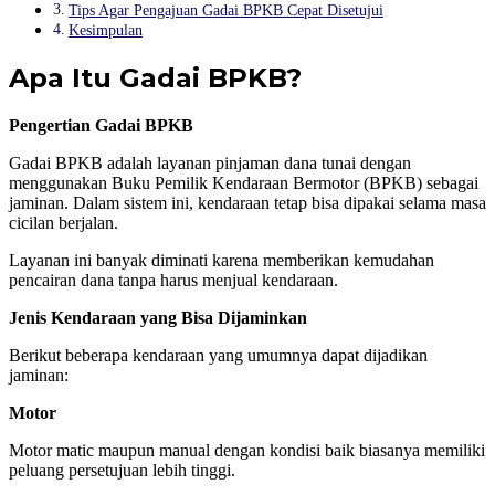
Tips Agar Pengajuan Gadai BPKB Cepat Disetujui
Kesimpulan
Apa Itu Gadai BPKB?
Pengertian Gadai BPKB
Gadai BPKB adalah layanan pinjaman dana tunai dengan
menggunakan Buku Pemilik Kendaraan Bermotor (BPKB) sebagai
jaminan. Dalam sistem ini, kendaraan tetap bisa dipakai selama masa
cicilan berjalan.
Layanan ini banyak diminati karena memberikan kemudahan
pencairan dana tanpa harus menjual kendaraan.
Jenis Kendaraan yang Bisa Dijaminkan
Berikut beberapa kendaraan yang umumnya dapat dijadikan
jaminan:
Motor
Motor matic maupun manual dengan kondisi baik biasanya memiliki
peluang persetujuan lebih tinggi.