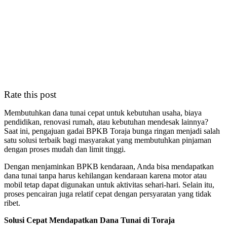
Rate this post
Membutuhkan dana tunai cepat untuk kebutuhan usaha, biaya
pendidikan, renovasi rumah, atau kebutuhan mendesak lainnya?
Saat ini, pengajuan gadai BPKB Toraja bunga ringan menjadi salah
satu solusi terbaik bagi masyarakat yang membutuhkan pinjaman
dengan proses mudah dan limit tinggi.
Dengan menjaminkan BPKB kendaraan, Anda bisa mendapatkan
dana tunai tanpa harus kehilangan kendaraan karena motor atau
mobil tetap dapat digunakan untuk aktivitas sehari-hari. Selain itu,
proses pencairan juga relatif cepat dengan persyaratan yang tidak
ribet.
Solusi Cepat Mendapatkan Dana Tunai di Toraja