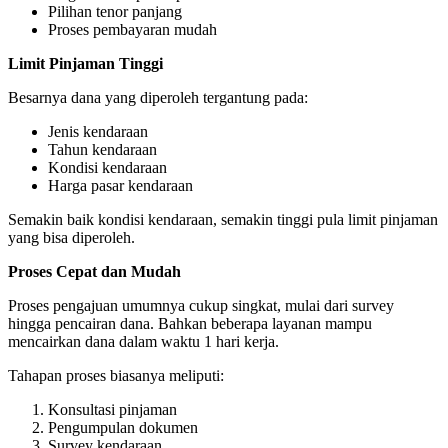
Pilihan tenor panjang
Proses pembayaran mudah
Limit Pinjaman Tinggi
Besarnya dana yang diperoleh tergantung pada:
Jenis kendaraan
Tahun kendaraan
Kondisi kendaraan
Harga pasar kendaraan
Semakin baik kondisi kendaraan, semakin tinggi pula limit pinjaman
yang bisa diperoleh.
Proses Cepat dan Mudah
Proses pengajuan umumnya cukup singkat, mulai dari survey
hingga pencairan dana. Bahkan beberapa layanan mampu
mencairkan dana dalam waktu 1 hari kerja.
Tahapan proses biasanya meliputi:
Konsultasi pinjaman
Pengumpulan dokumen
Survey kendaraan