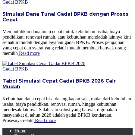
Gadai BPKB
Simulasi Dana Tunai Gadai BPKB dengan Proses
Cepat
Membutuhkan dana tunai cepat untuk kebutuhan usaha, biaya
pendidikan, renovasi rumah, atau kebutuhan mendadak lainnya kini
semakin mudah dengan layanan gadai BPKB. Proses pengajuan
yang cepat dan syarat yang relatif mudah membuat banyak orang
memilih
Read more
Gadai BPKB
Tabel Simulasi Cepat Gadai BPKB 2026 Cair
Mudah
Kebutuhan dana cepat bisa datang kapan saja, mulai dari kebutuhan
usaha, biaya pendidikan, renovasi rumah, hingga kebutuhan
mendesak lainnya. Salah satu solusi yang banyak digunakan
masyarakat di tahun 2026 adalah gadai BPKB kendaraan.
Prosesnya relatif
Read more
Home