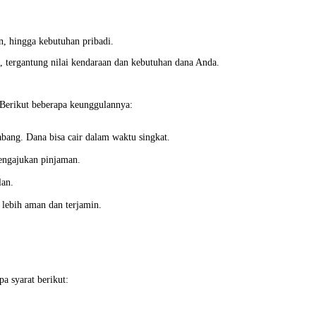
n, hingga kebutuhan pribadi.
, tergantung nilai kendaraan dan kebutuhan dana Anda.
Berikut beberapa keunggulannya:
bang. Dana bisa cair dalam waktu singkat.
ngajukan pinjaman.
lan.
 lebih aman dan terjamin.
 syarat berikut: