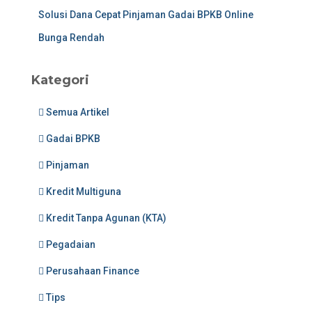
Solusi Dana Cepat Pinjaman Gadai BPKB Online
Bunga Rendah
Kategori
Semua Artikel
Gadai BPKB
Pinjaman
Kredit Multiguna
Kredit Tanpa Agunan (KTA)
Pegadaian
Perusahaan Finance
Tips