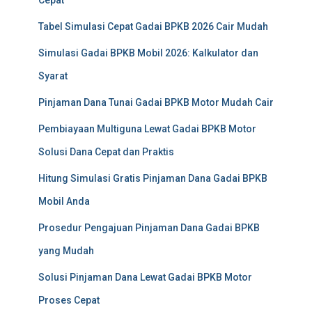
Cepat
Tabel Simulasi Cepat Gadai BPKB 2026 Cair Mudah
Simulasi Gadai BPKB Mobil 2026: Kalkulator dan
Syarat
Pinjaman Dana Tunai Gadai BPKB Motor Mudah Cair
Pembiayaan Multiguna Lewat Gadai BPKB Motor
Solusi Dana Cepat dan Praktis
Hitung Simulasi Gratis Pinjaman Dana Gadai BPKB
Mobil Anda
Prosedur Pengajuan Pinjaman Dana Gadai BPKB
yang Mudah
Solusi Pinjaman Dana Lewat Gadai BPKB Motor
Proses Cepat