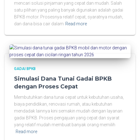
mencari solusi pinjaman yang cepat dan mudah. Salah
satu pilihan yang paling banyak digunakan adalah gadai
BPKB motor. Prosesnya relatif cepat, syaratnya mudah,
dan dana bisa cair dalam
Read more
GADAI BPKB
Simulasi Dana Tunai Gadai BPKB
dengan Proses Cepat
Membutuhkan dana tunai cepat untuk kebutuhan usaha,
biaya pendidikan, renovasi rumah, atau kebutuhan
mendadak lainnya kini semakin mudah dengan layanan
gadai BPKB. Proses pengajuan yang cepat dan syarat
yang relatif mudah membuat banyak orang memilih
Read more