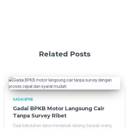
Related Posts
GADAI BPKB
Gadai BPKB Motor Langsung Cair
Tanpa Survey Ribet
Saat kebutuhan dana mendesak datang, banyak orang