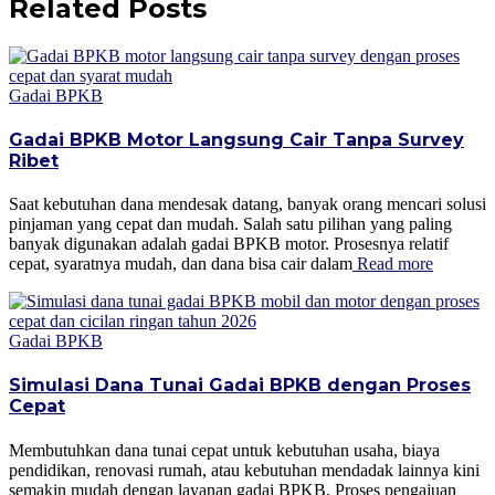
Related Posts
Gadai BPKB
Gadai BPKB Motor Langsung Cair Tanpa Survey
Ribet
Saat kebutuhan dana mendesak datang, banyak orang mencari solusi
pinjaman yang cepat dan mudah. Salah satu pilihan yang paling
banyak digunakan adalah gadai BPKB motor. Prosesnya relatif
cepat, syaratnya mudah, dan dana bisa cair dalam
Read more
Gadai BPKB
Simulasi Dana Tunai Gadai BPKB dengan Proses
Cepat
Membutuhkan dana tunai cepat untuk kebutuhan usaha, biaya
pendidikan, renovasi rumah, atau kebutuhan mendadak lainnya kini
semakin mudah dengan layanan gadai BPKB. Proses pengajuan