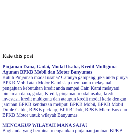
Rate this post
Pinjaman Dana, Gadai, Modal Usaha, Kredit Multiguna
Agunan BPKB Mobil dan Motor Banyumas
Butuh Pinjaman modal usaha? Caranya gampang, jika anda punya
BPKB Mobil atau Motor Kami siap membantu melayanai
pengajuan kebutuhan kredit anda sampai Cair. Kami melayani
pinjaman dana, gadai, Kredit, pinjaman modal usaha, kredit
investasi, kredit multiguna dan ataupun kredit modal kerja dengan
jaminan BPKB kendaraan meliputi BPKB Mobil, BPKB Mobil
Duble Cabin, BPKB pick up, BPKB Truk, BPKB Micro Bus dan
BPKB Motor untuk wilayah Banyumas.
MENCAKUP WILAYAH MANA SAJA?
Bagi anda yang berminat mengajukan pinjaman jaminan BPKB