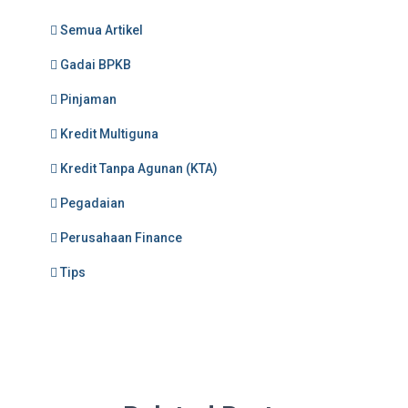
Semua Artikel
Gadai BPKB
Pinjaman
Kredit Multiguna
Kredit Tanpa Agunan (KTA)
Pegadaian
Perusahaan Finance
Tips