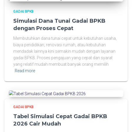
GADAI BPKB
Simulasi Dana Tunai Gadai BPKB
dengan Proses Cepat
Membutuhkan dana tunai cepat untuk kebutuhan usaha,
biaya pendidikan, renovasi rumah, atau kebutuhan
mendadak lainnya kini semakin mudah dengan layanan
gadai BPKB. Proses pengajuan yang cepat dan syarat
yang relatif mudah membuat banyak orang memilih
Read more
GADAI BPKB
Tabel Simulasi Cepat Gadai BPKB
2026 Cair Mudah