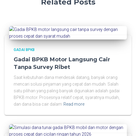
Related Posts
GADAI BPKB
Gadai BPKB Motor Langsung Cair
Tanpa Survey Ribet
Saat kebutuhan dana mendesak datang, banyak orang
mencari solusi pinjaman yang cepat dan mudah. Salah
satu pilihan yang paling banyak digunakan adalah gadai
BPKB motor. Prosesnya relatif cepat, syaratnya mudah,
dan dana bisa cair dalam
Read more