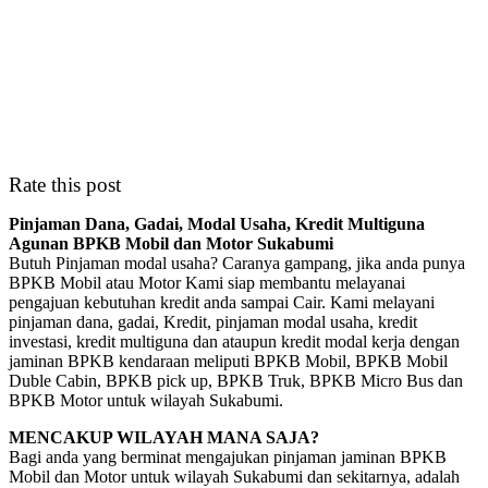
Rate this post
Pinjaman Dana, Gadai, Modal Usaha, Kredit Multiguna
Agunan BPKB Mobil dan Motor Sukabumi
Butuh Pinjaman modal usaha? Caranya gampang, jika anda punya
BPKB Mobil atau Motor Kami siap membantu melayanai
pengajuan kebutuhan kredit anda sampai Cair. Kami melayani
pinjaman dana, gadai, Kredit, pinjaman modal usaha, kredit
investasi, kredit multiguna dan ataupun kredit modal kerja dengan
jaminan BPKB kendaraan meliputi BPKB Mobil, BPKB Mobil
Duble Cabin, BPKB pick up, BPKB Truk, BPKB Micro Bus dan
BPKB Motor untuk wilayah Sukabumi.
MENCAKUP WILAYAH MANA SAJA?
Bagi anda yang berminat mengajukan pinjaman jaminan BPKB
Mobil dan Motor untuk wilayah Sukabumi dan sekitarnya, adalah