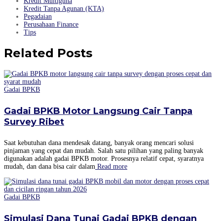
Kredit Multiguna
Kredit Tanpa Agunan (KTA)
Pegadaian
Perusahaan Finance
Tips
Related Posts
Gadai BPKB
Gadai BPKB Motor Langsung Cair Tanpa
Survey Ribet
Saat kebutuhan dana mendesak datang, banyak orang mencari solusi
pinjaman yang cepat dan mudah. Salah satu pilihan yang paling banyak
digunakan adalah gadai BPKB motor. Prosesnya relatif cepat, syaratnya
mudah, dan dana bisa cair dalam
Read more
Gadai BPKB
Simulasi Dana Tunai Gadai BPKB dengan