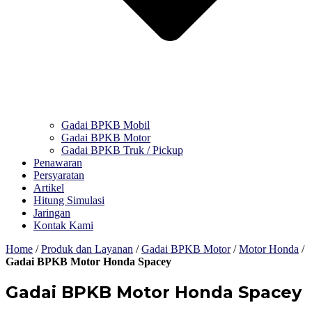
Gadai BPKB Mobil
Gadai BPKB Motor
Gadai BPKB Truk / Pickup
Penawaran
Persyaratan
Artikel
Hitung Simulasi
Jaringan
Kontak Kami
Home
/
Produk dan Layanan
/
Gadai BPKB Motor
/
Motor Honda
/
Gadai BPKB Motor Honda Spacey
Gadai BPKB Motor Honda Spacey