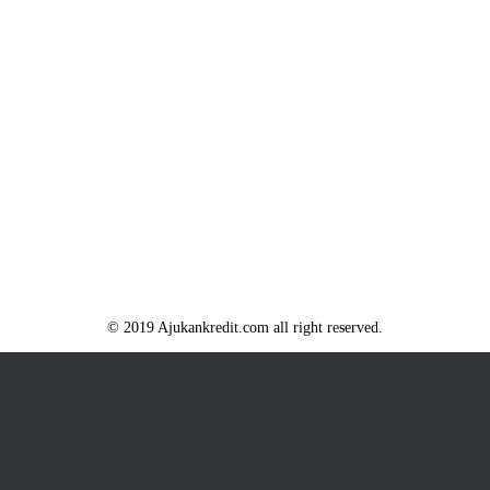
© 2019 Ajukankredit.com all right reserved.