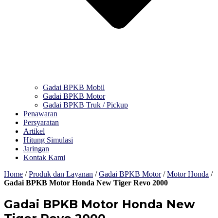
Gadai BPKB Mobil
Gadai BPKB Motor
Gadai BPKB Truk / Pickup
Penawaran
Persyaratan
Artikel
Hitung Simulasi
Jaringan
Kontak Kami
Home
/
Produk dan Layanan
/
Gadai BPKB Motor
/
Motor Honda
/
Gadai BPKB Motor Honda New Tiger Revo 2000
Gadai BPKB Motor Honda New