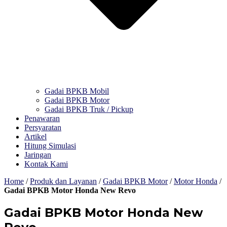
Gadai BPKB Mobil
Gadai BPKB Motor
Gadai BPKB Truk / Pickup
Penawaran
Persyaratan
Artikel
Hitung Simulasi
Jaringan
Kontak Kami
Home
/
Produk dan Layanan
/
Gadai BPKB Motor
/
Motor Honda
/
Gadai BPKB Motor Honda New Revo
Gadai BPKB Motor Honda New