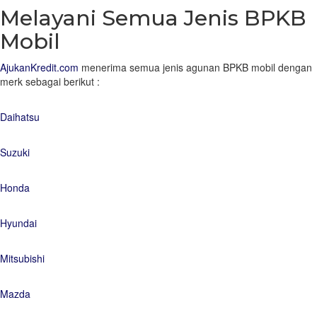
Melayani Semua Jenis BPKB
Mobil
AjukanKredit.com
menerima semua jenis agunan BPKB mobil dengan
merk sebagai berikut :
Daihatsu
Suzuki
Honda
Hyundai
Mitsubishi
Mazda