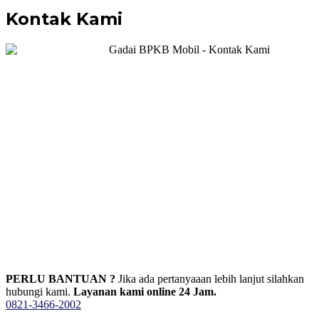
Kontak Kami
PERLU BANTUAN ?
Jika ada pertanyaaan lebih lanjut silahkan
hubungi kami.
Layanan kami online 24 Jam.
0821-3466-2002