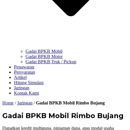
Gadai BPKB Mobil
Gadai BPKB Motor
Gadai BPKB Truk / Pickup
Penawaran
Persyaratan
Artikel
Hitung Simulasi
Jaringan
Kontak Kami
Home
/
Jaringan
/
Gadai BPKB Mobil Rimbo Bujang
Gadai BPKB Mobil Rimbo Bujang
Dapatkan kredit multiguna, pinjaman dana, atau modal usaha