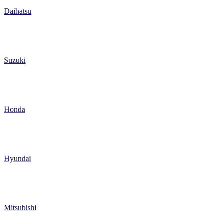
Daihatsu
Suzuki
Honda
Hyundai
Mitsubishi